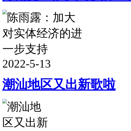
2022-5-13
潮汕地区又出新歌啦