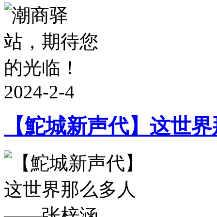
2024-2-4
【鮀城新声代】这世界