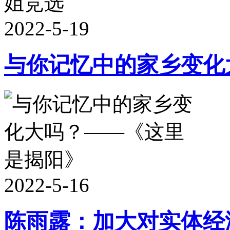
2022-5-19
与你记忆中的家乡变化
2022-5-16
陈雨露：加大对实体经