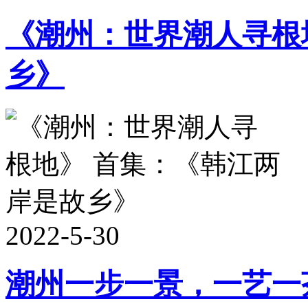
《潮州：世界潮人寻根
乡》
2022-5-30
潮州一步一景，一艺一