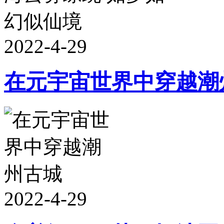
2022-4-29
在元宇宙世界中穿越潮
2022-4-29