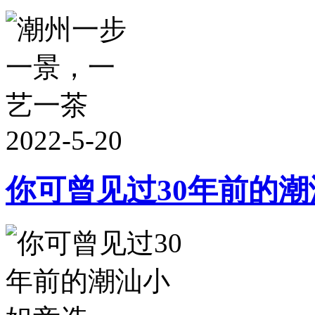
2022-5-20
你可曾见过30年前的