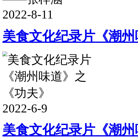
2022-8-11
美食文化纪录片《潮州
2022-6-9
美食文化纪录片《潮州