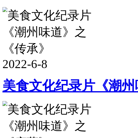
2022-6-8
美食文化纪录片《潮州