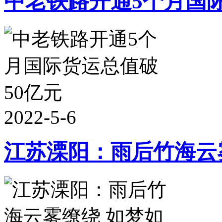
中老铁路开通5个月国际
2022-5-6
江苏溧阳：雨后竹海云