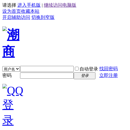
请选择
进入手机版
|
继续访问电脑版
设为首页
收藏本站
开启辅助访问
切换到窄版
找回密码
自动登录
密码
立即注册
登录