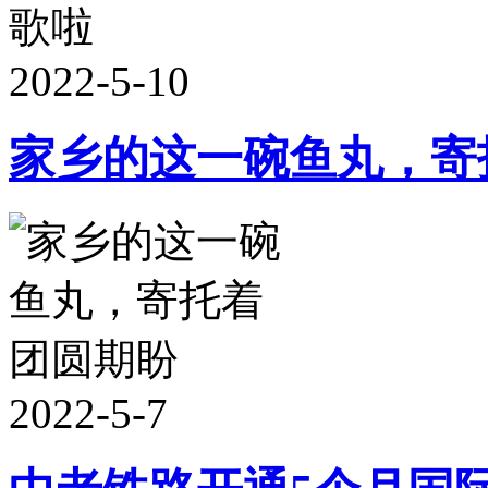
2022-5-10
家乡的这一碗鱼丸，寄
2022-5-7