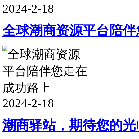
2024-2-18
全球潮商资源平台陪伴
2024-2-18
潮商驿站，期待您的光