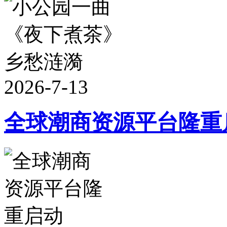
2026-7-13
全球潮商资源平台隆重