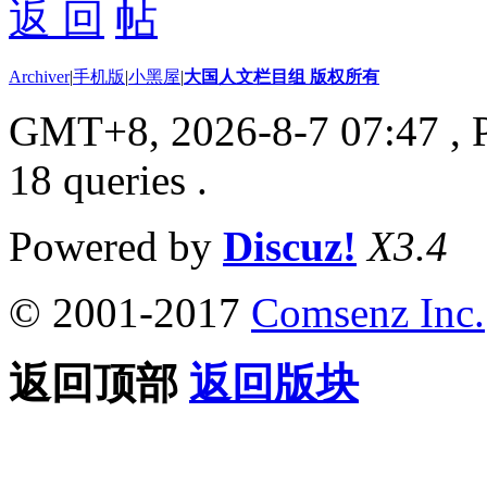
返 回
Archiver
|
手机版
|
小黑屋
|
大国人文栏目组 版权所有
GMT+8, 2026-8-7 07:47
, 
18 queries .
Powered by
Discuz!
X3.4
© 2001-2017
Comsenz Inc.
返回顶部
返回版块