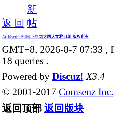
返 回
Archiver
|
手机版
|
小黑屋
|
大国人文栏目组 版权所有
GMT+8, 2026-8-7 07:33
, 
18 queries .
Powered by
Discuz!
X3.4
© 2001-2017
Comsenz Inc.
返回顶部
返回版块