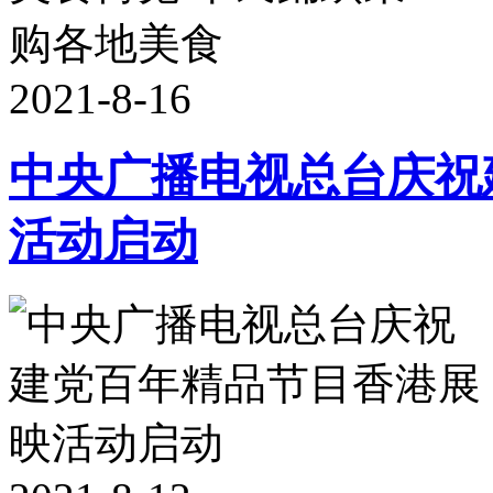
2021-8-16
中央广播电视总台庆祝
活动启动