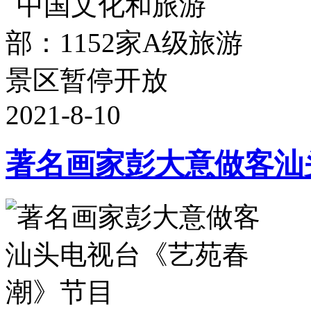
2021-8-10
著名画家彭大意做客汕