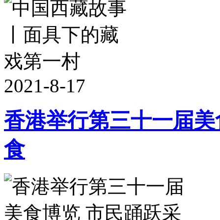
2021-8-17
香港举行第三十一届美
食