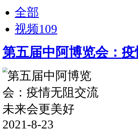
全部
视频
109
第五届中阿博览会：疫
2021-8-23