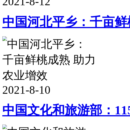
2021-8-12
中国河北平乡：千亩鲜
2021-8-10
中国文化和旅游部：11