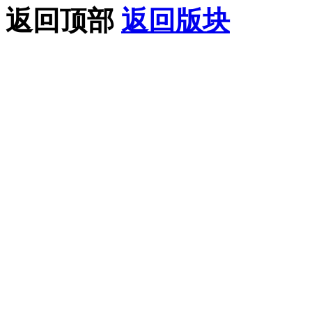
返回顶部
返回版块