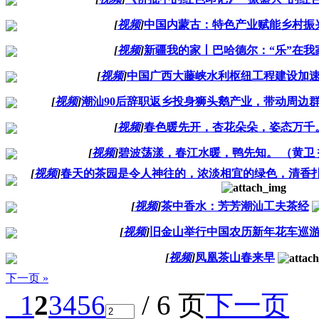
[
视频
]
中国内蒙古：特色产业赋能乡村振
[
视频
]
新疆我的家丨巴哈德尔：“乐”在我
[
视频
]
中国广西大藤峡水利枢纽工程建设加
[
视频
]
潮汕90后辞职返乡投身狮头鹅产业，带动周边
[
视频
]
春色暖先开，杏花朵朵，姿态万千
[
视频
]
碧波荡漾，春江水暖，鸭先知。 （黄卫
[
视频
]
春天的茶园是令人神往的，浓淡相宜的绿色，清香扑
[
视频
]
茶中香水：芳芳潮汕工夫茶经
[
视频
]
旧金山举行中国农历新年花车巡
[
视频
]
凤凰茶山春来早
下一页 »
1
2
3
4
5
6
/ 6 页
下一页