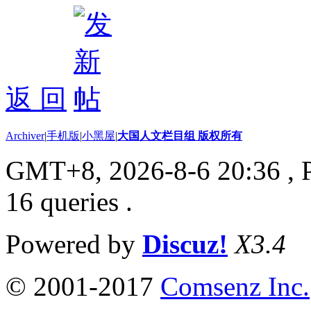
返 回
Archiver
|
手机版
|
小黑屋
|
大国人文栏目组 版权所有
GMT+8, 2026-8-6 20:36
, 
16 queries .
Powered by
Discuz!
X3.4
© 2001-2017
Comsenz Inc.