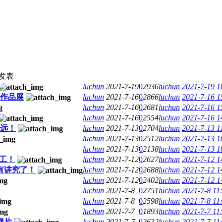
发表
luchun
2021-7-19
0
2936
luchun
2021-7-19 1
作品展
luchun
2021-7-16
0
2866
luchun
2021-7-16 1
luchun
2021-7-16
0
2681
luchun
2021-7-16 1
luchun
2021-7-16
0
2554
luchun
2021-7-16 1
深远！
luchun
2021-7-13
0
2704
luchun
2021-7-13 1
luchun
2021-7-13
0
2512
luchun
2021-7-13 1
luchun
2021-7-13
0
2138
luchun
2021-7-13 1
开工！
luchun
2021-7-12
0
2627
luchun
2021-7-12 1
有讲究了！
luchun
2021-7-12
0
2688
luchun
2021-7-12 1
luchun
2021-7-12
0
2402
luchun
2021-7-12 1
luchun
2021-7-8
0
2751
luchun
2021-7-8 11
luchun
2021-7-8
0
2598
luchun
2021-7-8 11
luchun
2021-7-7
0
1893
luchun
2021-7-7 11
弹片
luchun
2021-7-7
0
2632
luchun
2021-7-7 11