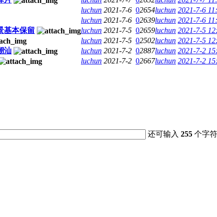
luchun
2021-7-6
0
2654
luchun
2021-7-6 11
luchun
2021-7-6
0
2639
luchun
2021-7-6 11
景基本保留
luchun
2021-7-5
0
2659
luchun
2021-7-5 12
luchun
2021-7-5
0
2502
luchun
2021-7-5 12
潮汕
luchun
2021-7-2
0
2887
luchun
2021-7-2 15
luchun
2021-7-2
0
2667
luchun
2021-7-2 15
还可输入
255
个字