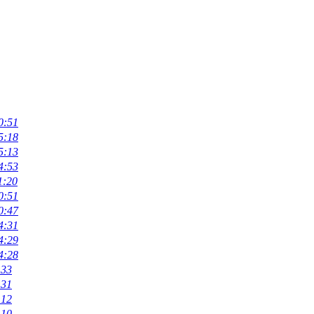
0:51
5:18
5:13
4:53
1:20
0:51
0:47
4:31
4:29
4:28
:33
:31
:12
:10