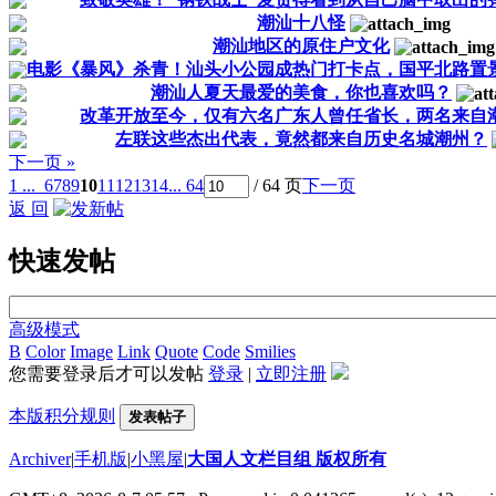
潮汕十八怪
潮汕地区的原住户文化
电影《暴风》杀青！汕头小公园成热门打卡点，国平北路置
潮汕人夏天最爱的美食，你也喜欢吗？
改革开放至今，仅有六名广东人曾任省长，两名来自
左联这些杰出代表，竟然都来自历史名城潮州？
下一页 »
1 ...
6
7
8
9
10
11
12
13
14
... 64
/ 64 页
下一页
返 回
快速发帖
高级模式
B
Color
Image
Link
Quote
Code
Smilies
您需要登录后才可以发帖
登录
|
立即注册
本版积分规则
发表帖子
Archiver
|
手机版
|
小黑屋
|
大国人文栏目组 版权所有