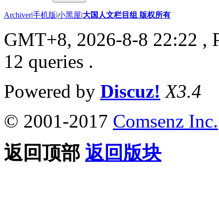
Archiver
|
手机版
|
小黑屋
|
大国人文栏目组 版权所有
GMT+8, 2026-8-8 22:22
, 
12 queries .
Powered by
Discuz!
X3.4
© 2001-2017
Comsenz Inc.
返回顶部
返回版块