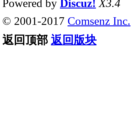
Powered by
Discuz!
X3.4
© 2001-2017
Comsenz Inc.
返回顶部
返回版块