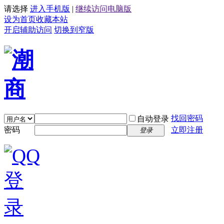
请选择
进入手机版
|
继续访问电脑版
设为首页
收藏本站
开启辅助访问
切换到窄版
找回密码
自动登录
密码
立即注册
登录