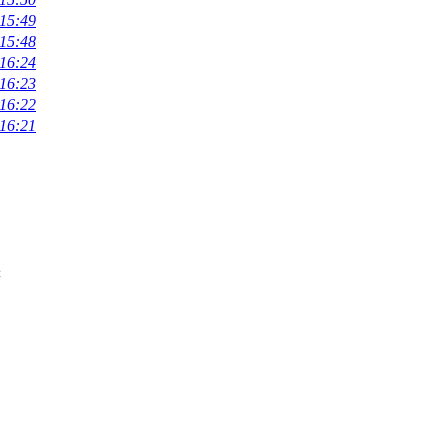
 15:49
 15:48
 16:24
 16:23
 16:22
 16:21
符