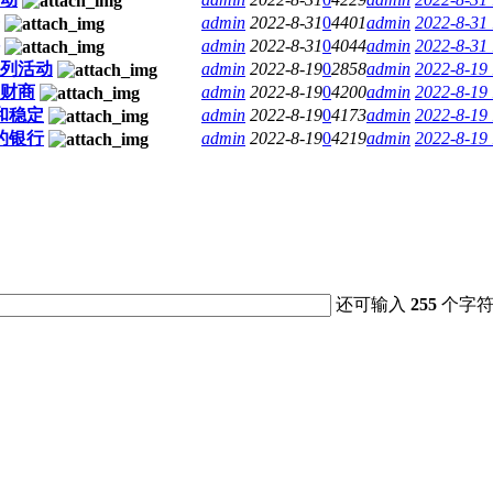
admin
2022-8-31
0
4401
admin
2022-8-31
admin
2022-8-31
0
4044
admin
2022-8-31
列活动
admin
2022-8-19
0
2858
admin
2022-8-19
财商
admin
2022-8-19
0
4200
admin
2022-8-19
和稳定
admin
2022-8-19
0
4173
admin
2022-8-19
的银行
admin
2022-8-19
0
4219
admin
2022-8-19
还可输入
255
个字