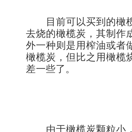
目前可以买到的橄榄
去烧的橄榄炭，其制作
外一种则是用榨油或者
橄榄炭，但比之用橄榄
差一些了。
由于橄榄炭颗粒小，