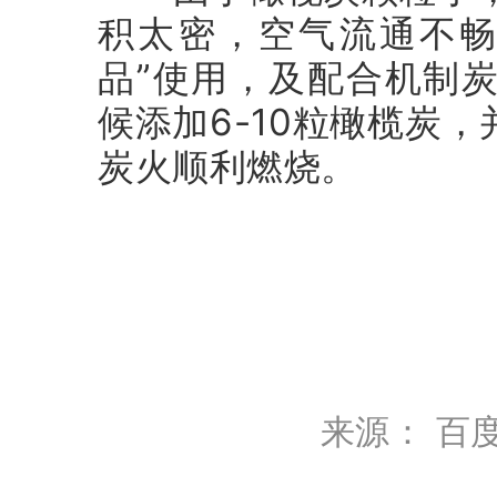
积太密，空气流通不畅
品”使用，及配合机制
候添加6-10粒橄榄炭
炭火顺利燃烧。
来源：
百度