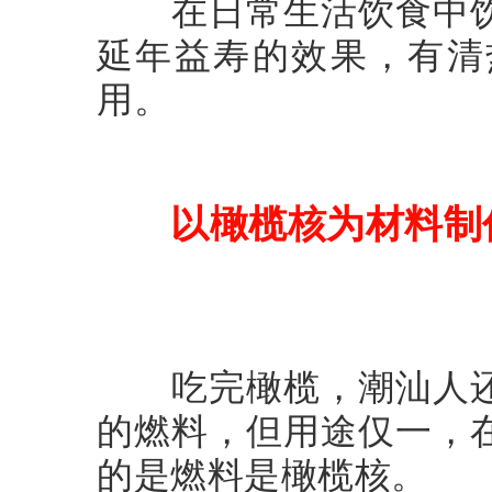
在日常生活饮食中饮
延年益寿的效果，有清
用。
以橄榄核为材料制
吃完橄榄，潮汕人还
的燃料，但用途仅一，
的是燃料是橄榄核。