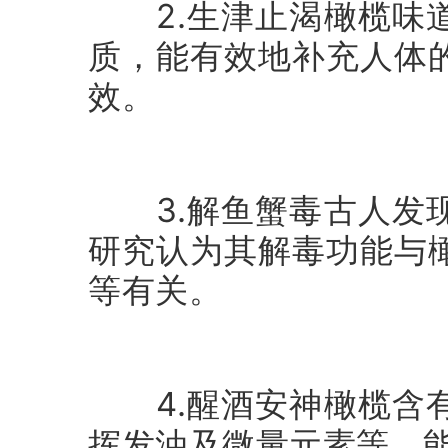
2.生津止渴橄榄味道
质，能有效地补充人体
效。
3.解鱼蟹毒古人发现
研究认为其解毒功能与
等有关。
4.醒酒安神橄榄含有
挥发油及微量元素等，