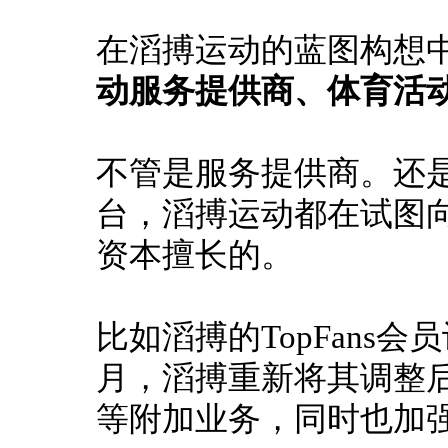
在滔搏运动的蓝图构想
动服务提供商、体育活
不管是服务提供商。
还
台，滔搏运动都在试图向
资本擅长的。
比如滔搏的TopFans会
月，滔搏重新将其调整
等附加业务，同时也加