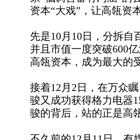
资本“大戏”，让高瓴资
先是10月10日，分拆
并且市值一度突破600
高瓴资本，成为最大的
接着12月2日，在万众
骏又成功获得格力电器1
骏的背后，站的正是高
不久前的12月11日，