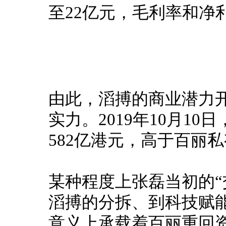
至22亿元，毛利率和净
由此，滔搏的商业潜力
实力。
2019年10月1
582亿港元，高于百丽私
某种程度上张磊当初的“
滔搏的分拆、到科技赋
意义上承载着百丽重回