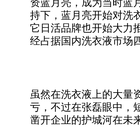
资蓝月亮，成为当时蓝
持下，蓝月亮开始对洗
它日活品牌也开始大力
经占据国内洗衣液市场
虽然在洗衣液上的大量
亏，不过在张磊眼中，
凿开企业的护城河在未