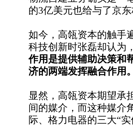
的3亿美元也给与了京
如今，高瓴资本的触手
科技创新时张磊却认为
作用是提供辅助决策和
济的两端发挥融合作用
显然，高瓴资本期望承
间的媒介，而这种媒介
际、格力电器的三大“实