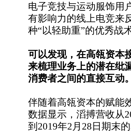
电子竞技与运动服饰用
有影响力的线上电竞来
种“以轻助重”的优秀战
可以发现，在高瓴资本
来梳理业务上的潜在纰
消费者之间的直接互动
伴随着高瓴资本的赋能
数据显示，滔搏营收从201
到2019年2月28日期末的