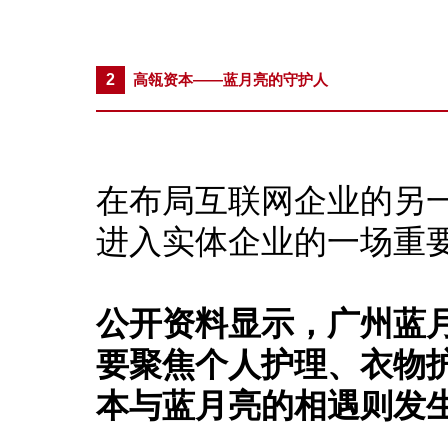
2
高瓴资本——蓝月亮的守护人
在布局互联网企业的另
进入实体企业的一场重
公开资料显示，广州蓝月
要聚焦个人护理、衣物
本与蓝月亮的相遇则发生