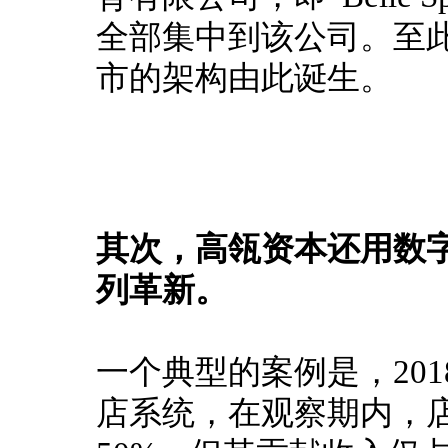
全部集中到该公司。
至
市的架构由此诞生。
其次，高瓴资本还用数
列革新。
一个典型的案例是，20
店系统，在观察期内，