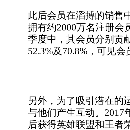
此后会员在滔搏的销售
拥有约2000万名注册会员
季度中，其会员分别贡献了
52.3%及70.8%，
另外，为了吸引潜在的
与他们产生互动。
20
后获得英雄联盟和王者