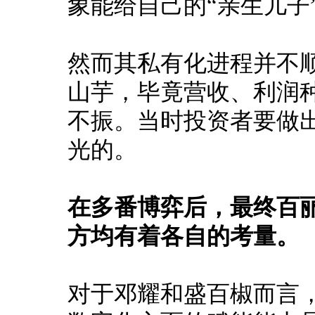
象能给自己的“亲生儿子
然而其私有化进程并不
山芋，毕竟营收、利润
不振。
当时投资者要做
光的。
在多番博弈后，最终百
方均有着各自的考量。
对于邓耀和盛百椒而言