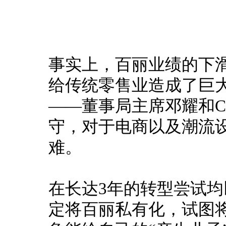
事实上，百丽业绩的下
给传统零售业造成了巨
——董事局主席邓耀和C
守，对于电商以及潮流
难。
在长达3年的转型尝试均
定将百丽私有化，试图