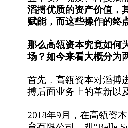
滔搏优质的资产价值，
赋能，而这些操作的终
那么高瓴资本究竟如何
场？
如今来看大概分为
首先，高瓴资本对滔搏
搏后面业务上的革新以
2018年9月，在高瓴资
育有限公司，即“Belle 