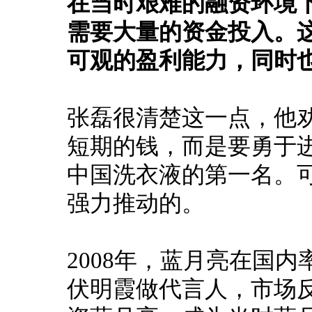
在当时艰难的融资环境
需要大量的资金投入。
可观的盈利能力，同时
张磊很清楚这一点，他
短期的钱，而是要勇于
中国洗衣液的第一名。
强力推动的。
2008年，蓝月亮在国
伏明霞做代言人，市场