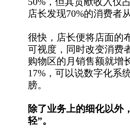
50%，但其贡献收入仅
店长发现70%的消费者
很快，店长便将店面的
可视度，同时改变消费
购物区的月销售额就增长
17%，可以说数字化系
膀。
除了业务上的细化以外
轻”。