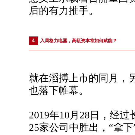
后的有力推手。
4
入局格力电器，高瓴资本将如何赋能？
就在滔搏上市的同月，
也落下帷幕。
2019年10月28日，
25家公司中胜出，“拿