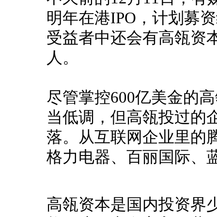
明年在港IPO，计划募
受益者中还会有高瓴资
人。
尽管
掌控600亿美金的
当低调，但高瓴投过的
落。
从互联网企业里的
格力电器、百丽国际、
高瓴资本是国内投资界