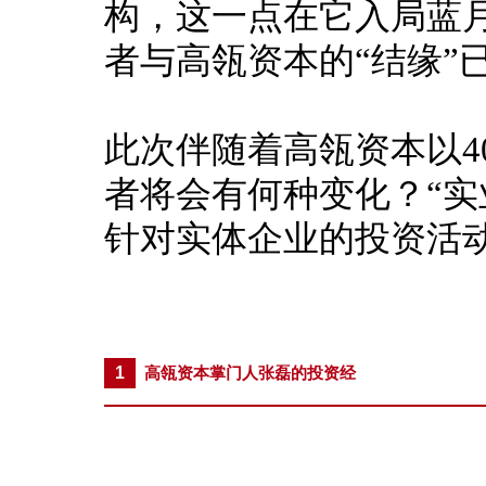
构，这一点在它入局蓝
者与高瓴资本的“结缘”
此次伴随着高瓴资本以4
者将会有何种变化？“实
针对实体企业的投资活
1
高瓴资本掌门人张磊的投资经