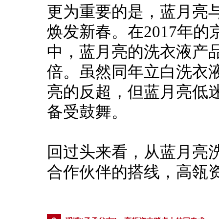
更为重要的是，蓝月亮
焕发新春。
在2017年
中，蓝月亮的洗衣液产品
倍。
虽然同年立白洗衣液
亮的反超，但蓝月亮低
备受鼓舞。
回过头来看，从蓝月亮
合作伙伴的搭线，高瓴