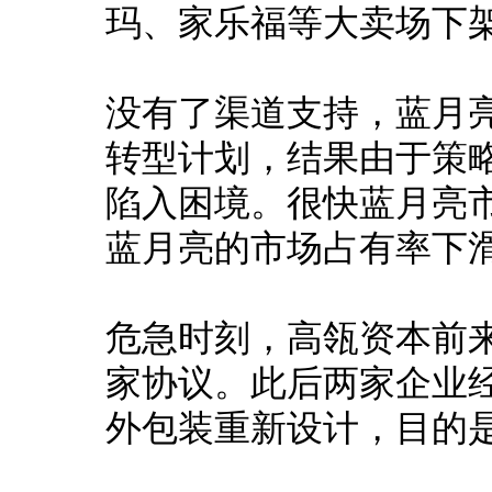
玛、家乐福等大卖场下
没有了渠道支持，蓝月亮
转型计划，结果由于策
陷入困境。
很快蓝月亮市
蓝月亮的市场占有率下滑到
危急时刻，高瓴资本前
家协议。
此后两家企业
外包装重新设计，目的