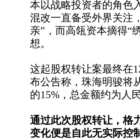
本以战略投资者的角色
混改一直备受外界关注
亲”，而高瓴资本摘得“
想。
这起股权转让案最终在1
布公告称，珠海明骏将
的15%，总金额约为人民
通过此次股权转让，格
变化便是自此无实际控