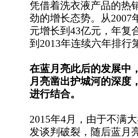
凭借着洗衣液产品的热
劲的增长态势。
从200
元增长到43亿元，年复合
到2013年连续六年排行
在蓝月亮此后的发展中
月亮凿出护城河的深度
进行结合。
2015年4月，由于不满
发谈判破裂，随后蓝月