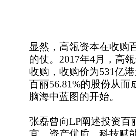
显然，高瓴资本在收购
的仗。
2017年4月，
收购，收购价为531亿
百丽56.81%的股份
脑海中蓝图的开始。
张磊曾向LP阐述投资百
宜，资产优质、科技赋