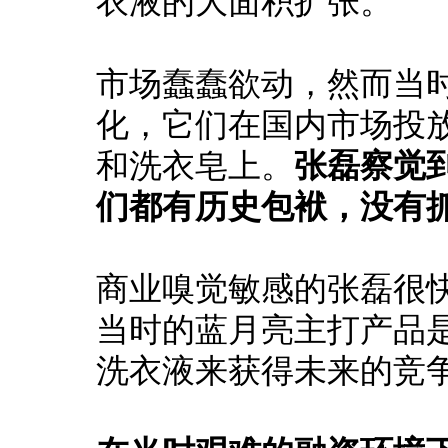
衣液的大面积扩张。
市场蠢蠢欲动，然而当
化，它们在国内市场投
和洗衣皂上。
张磊察觉
们都有历史包袱，没有
商业嗅觉敏感的张磊很
当时的蓝月亮主打产品
洗衣液来获得未来的竞