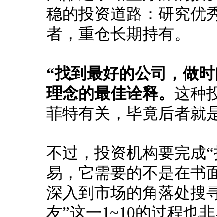
稳的投资道路：
研究优
者，重仓长期持有。
“找到最好的公司，做时
理念的最佳诠释。
这种
菲特有关，毕竟后者就
不过，投资机构要完成“
易，它需要的不是在书
深入到市场的角落处搜
友”这一1~10的过程