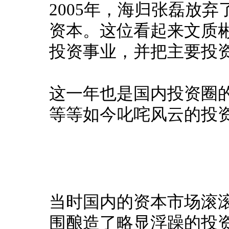
2005年，海归张磊放
资本。
这位看起来文质
投资事业，并把主要投
这一年也是国内投资圈
等等如今叱咤风云的投
当时国内的资本市场滚
围酿造了略显浮躁的投