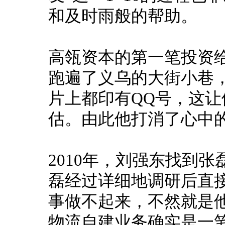
和及时雨般的帮助。
高瓴资本的第一笔投资
跑遍了义乌的大街小巷
片上都印有QQ号，这让
估。
由此他打消了心中的疑
2010年，刘强东找到张
磊经过详细地调研后直接
事做不起来，不然就是他
物流自建业务确实是一