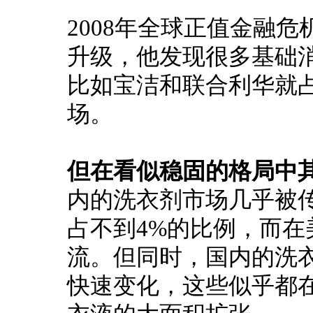
2008年全球正值金融
升级，他发现很多基础
比如宝洁和联合利华就
场。
但在看似稳固的格局中
内的洗衣剂市场几乎被
占不到4%的比例，而
流。
但同时，国内的洗
快速变化，这些似乎都