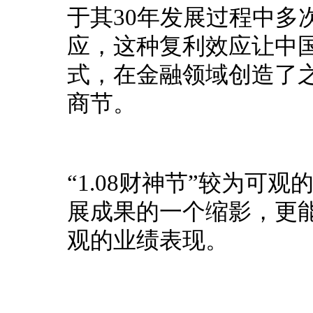
于其30年发展过程中多
应，这种复利效应让中国
式，在金融领域创造了
商节。
“1.08财神节”较为可
展成果的一个缩影，更
观的业绩表现。