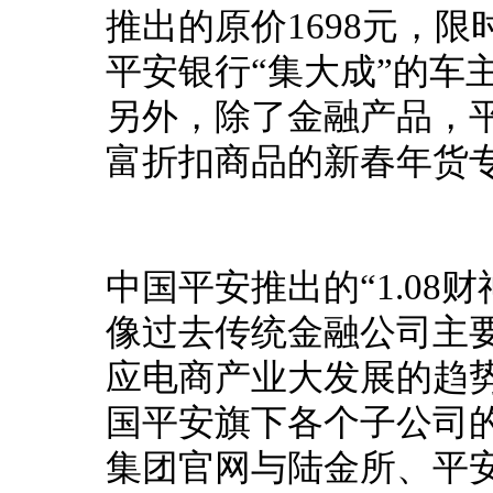
推出的原价1698元，限
平安银行“集大成”的车
另外，除了金融产品，
富折扣商品的新春年货
中国平安推出的“1.08
像过去传统金融公司主
应电商产业大发展的趋
国平安旗下各个子公司
集团官网与陆金所、平