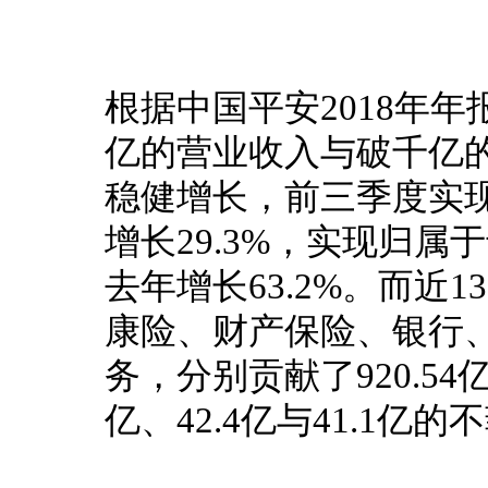
根据中国平安2018年年
亿的营业收入与破千亿
稳健增长，前三季度实现营
增长29.3%，实现归属于
去年增长63.2%。
而近1
康险、财产保险、银行
务，分别贡献了920.54亿、
亿、42.4亿与41.1亿