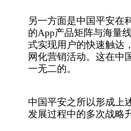
另一方面是中国平安在
的App产品矩阵与海量
式实现用户的快速触达
网化营销活动。
这在中
一无二的。
中国平安之所以形成上述
发展过程中的多次战略