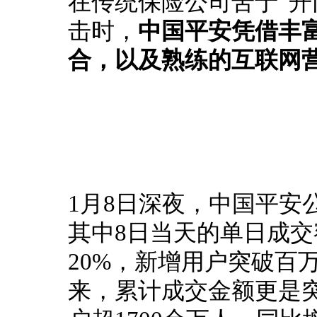
在传统保险公司苦于“开
击时，
中国平安凭借丰
合，以及熟练的互联网
1月8日深夜，中国平安公
其中8日当天的单日成交
20%，新增用户突破百
来，累计成交金额更是突