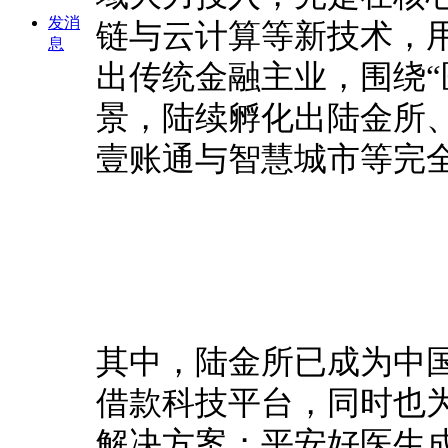
发消
链与云计算等新技术，
息
出传统金融主业，围绕“
景，陆续孵化出陆金所
壹账通与智慧城市等完
其中，陆金所已成为中
借款科技平台，同时也
解决方案；
平安好医生