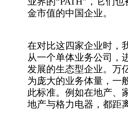
业界的“PATH”，它
金市值的中国企业。
在对比这四家企业时，
从一个单体业务公司，
发展的生态型企业。
万
为庞大的业务体量，一
此标准。
例如在地产、
地产与格力电器，都距