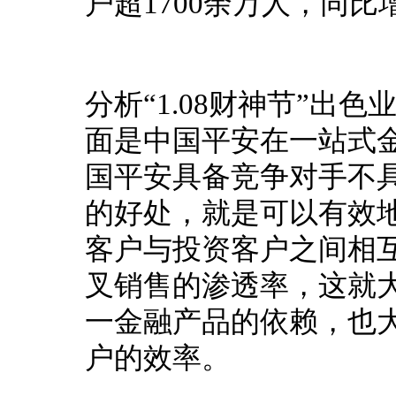
户超1700余万人，同比增
分析“1.08财神节”出
面是中国平安在一站式
国平安具备竞争对手不
的好处，就是可以有效
客户与投资客户之间相
叉销售的渗透率，这就大
一金融产品的依赖，也
户的效率。