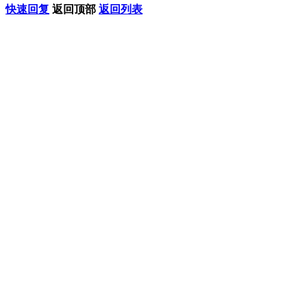
快速回复
返回顶部
返回列表