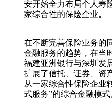
安开始全力布局个人寿
家综合性的保险企业。
在不断完善保险业务的
金融服务的趋势，在当
福建亚洲银行与深圳发
扩展了信托、证券、资
从一家综合性保险企业
式服务”的综合金融模式