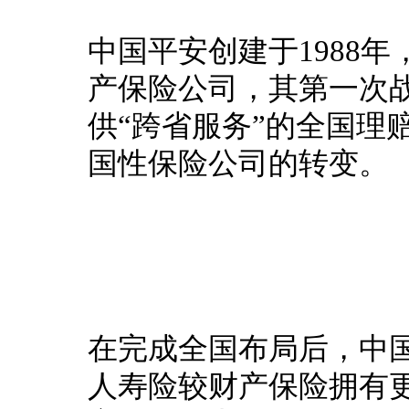
中国平安创建于1988
产保险公司，其第一次
供“跨省服务”的全国理
国性保险公司的转变。
在完成全国布局后，中
人寿险较财产保险拥有