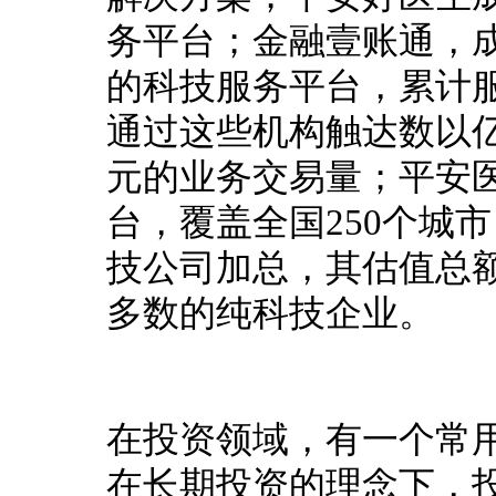
务平台；
金融壹账通，
的科技服务平台，累计服
通过这些机构触达数以亿
元的业务交易量；
平安
台，覆盖全国250个城市，服
技公司加总，其估值总额
多数的纯科技企业。
在投资领域，有一个常用
在长期投资的理念下，