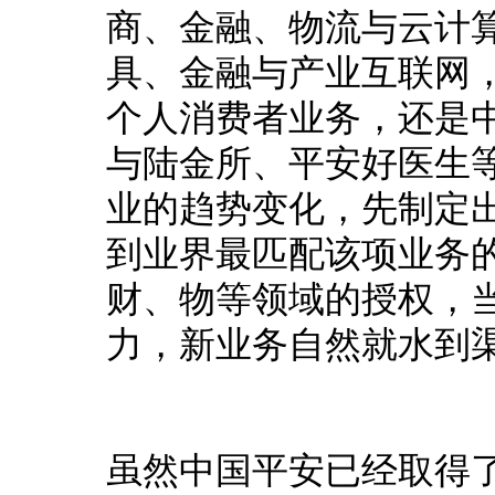
商、金融、物流与云计
具、金融与产业互联网
个人消费者业务，还是
与陆金所、平安好医生
业的趋势变化，先制定
到业界最匹配该项业务
财、物等领域的授权，
力，新业务自然就水到
虽然中国平安已经取得