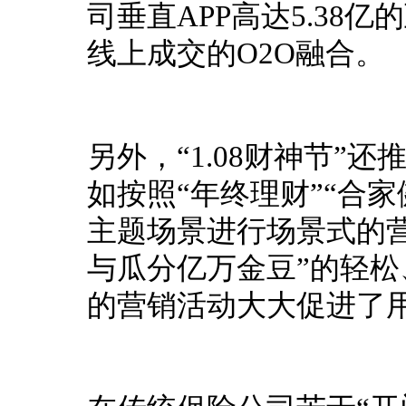
司垂直APP高达5.38
线上成交的O2O融合。
另外，“1.08财神节”
如按照“年终理财”“合家
主题场景进行场景式的
与瓜分亿万金豆”的轻松、
的营销活动大大促进了