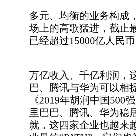
多元、均衡的业务构成
场上的高歌猛进，截止
已经超过15000亿人民
万亿收入、千亿利润，
巴、腾讯与华为可以相
《2019年胡润中国50
里巴巴、腾讯、华为稳
就，这四家企业也越来