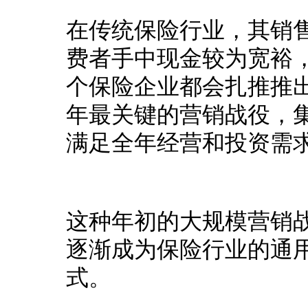
在传统保险行业，其销
费者手中现金较为宽裕
个保险企业都会扎推推
年最关键的营销战役，
满足全年经营和投资需
这种年初的大规模营销
逐渐成为保险行业的通用
式。