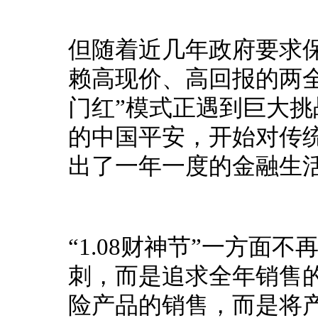
但随着近几年政府要求
赖高现价、高回报的两全
门红”模式正遇到巨大挑
的中国平安，开始对传统
出了一年一度的金融生活消
“1.08财神节”一方面
刺，而是追求全年销售
险产品的销售，而是将