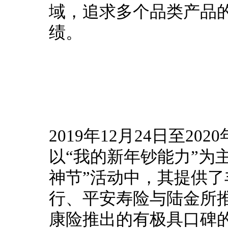
域，追求多个品类产品
绩。
2019年12月24日至2
以“我的新年钞能力”为主题
神节”活动中，其提供
行、平安寿险与陆金所
康险推出的有极具口碑的