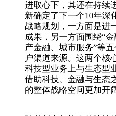
进取心下，其还在持续
新确定了下一个10年深化
战略规划，一方面是进
成果，另一方面围绕“
产金融、城市服务”等
户渠道来源。
这两个核
科技型业务上与生态型
借助科技、金融与生态
的整体战略空间更加开