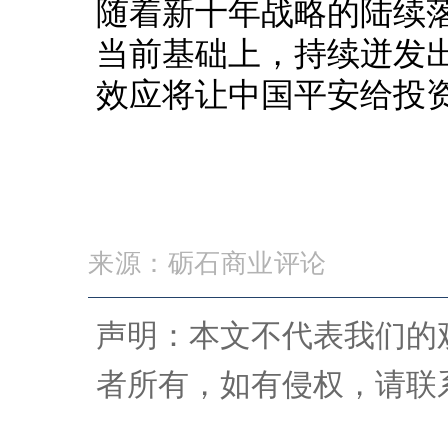
随着新十年战略的陆续
当前基础上，持续迸发
效应将让中国平安给投
来源：砺石商业评论
声明：本文不代表我们的
者所有，如有侵权，请联