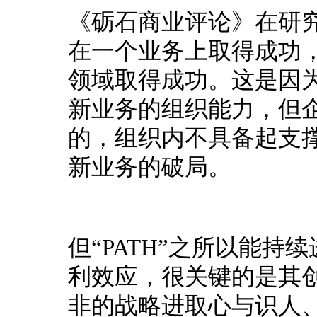
《砺石商业评论》在研
在一个业务上取得成功，
领域取得成功。
这是因
新业务的组织能力，但
的，组织内不具备起支
新业务的破局。
但“PATH”之所以能
利效应，很关键的是其
非的战略进取心与识人