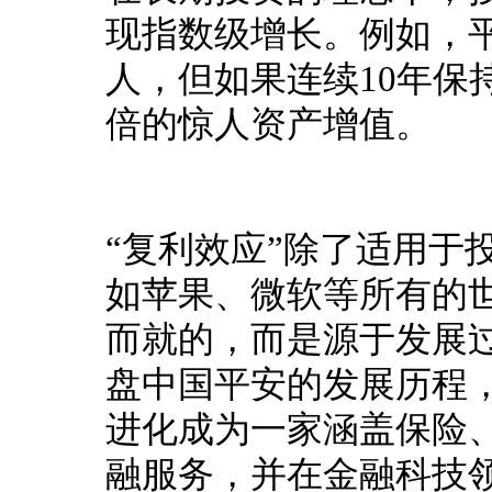
现指数级增长。
例如，
人，但如果连续10年保
倍的惊人资产增值。
“复利效应”除了适用于
如苹果、微软等所有的
而就的，而是源于发展
盘中国平安的发展历程
进化成为一家涵盖保险
融服务，并在金融科技