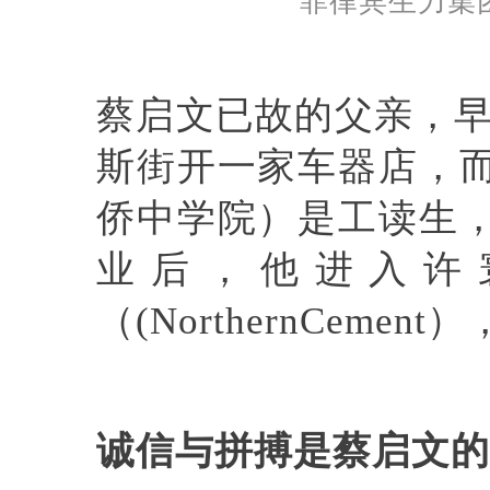
菲律宾生力集
蔡启文已故的父亲，早
斯街开一家车器店，
侨中学院）是工读生
业后，他进入许
（(NorthernCem
诚信与拼搏是蔡启文的