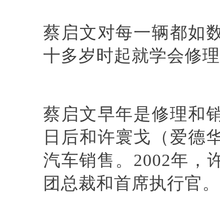
蔡启文对每一辆都如
十多岁时起就学会修理
蔡启文早年是修理和
日后和许寰戈（爱德
汽车销售。2002年
团总裁和首席执行官。