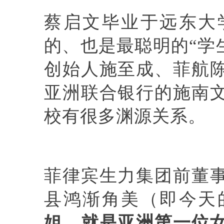
蔡启文毕业于远东大
的、也是最聪明的“学
创始人施至成、菲航
亚洲联合银行的施南
校有很多渊源关系。
菲律宾生力集团前董
县鸿渐角美（即今天
姐
，
就是亚洲第一位