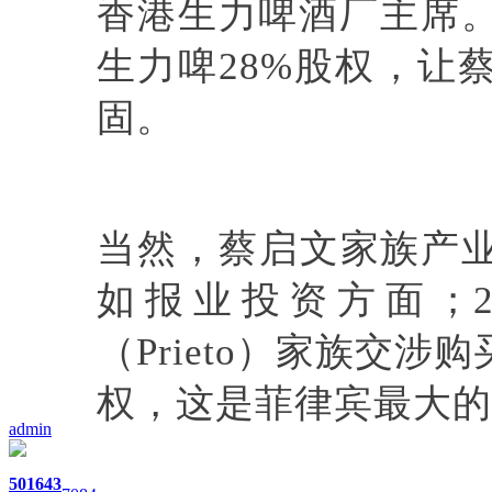
香港生力啤酒厂主席
生力啤28%股权，让
固。
当然，蔡启文家族产业
如报业投资方面；2
（Prieto）家族交
权，这是菲律宾最大的
admin
501
643