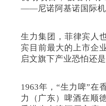
——尼诺阿基诺国际机
生力集团，菲律宾人也
宾目前最大的上市企
启文旗下产业恐怕还是
1963年，“生力啤”
力（广东）啤酒在顺德