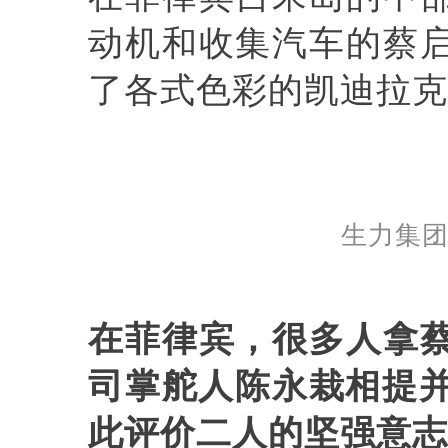
动机和收集汽车的蔡
了各式色彩的凯迪拉克
生力集
在菲律宾，很多人拿
司掌舵人
陈永栽相提
此评价二人的坚强意志