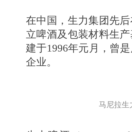
在中国，生力集团先后
立啤酒及包装材料生产
建于1996年元月，
企业。
马尼拉生