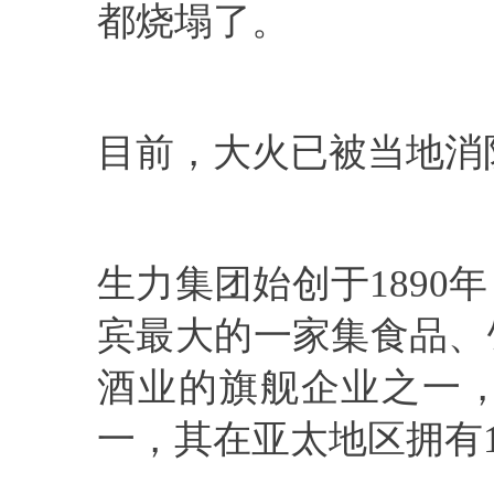
都烧塌了。
目前，大火已被当地消
生力集团始创于189
宾最大的一家集食品、
酒业的旗舰企业之一
一，其在亚太地区拥有1