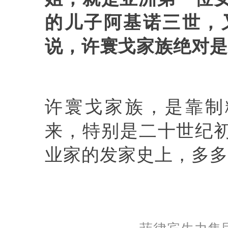
的儿子阿基诺三世，
说
，许寰戈家族绝对是
许寰戈家族，是靠制
来，特别是二十世纪初
业家的发家史上，多多