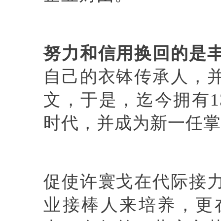
努力和信用换回的是
自己的衣钵传承人，
文，于是，迄今拥有
1
时代，并成为新一任掌
促使许寰戈在代际接
业接棒人来培养，更