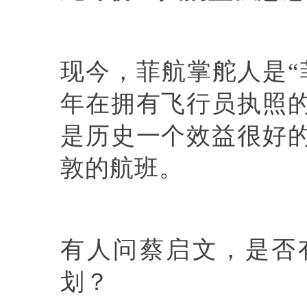
现今，菲航掌舵人是“
年在拥有飞行员执照
是历史一个效益很好
敦的航班。
有人问蔡启文，是否
划？