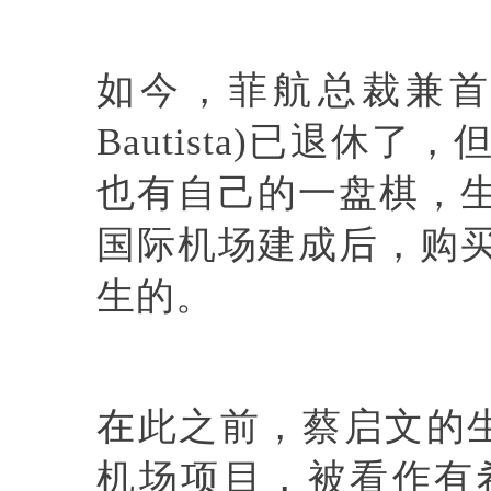
如今，菲航总裁兼首席
Bautista)已退
也有自己的一盘棋，
国际机场建成后，购
生的。
在此之前，蔡启文的生
机场项目，被看作有