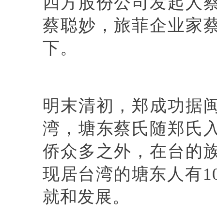
四方股份公司发起人
蔡聪妙，旅菲企业家
下。
明末清初，郑成功据
湾，塘东蔡氏随郑氏
侨众多之外，在台的
现居台湾的塘东人有1
就和发展。