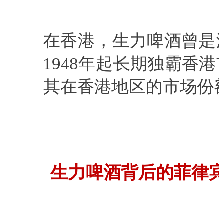
在香港，生力啤酒曾是
1948年起长期独霸香
其在香港地区的市场份
生力啤酒背后的菲律