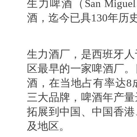
生力啤酒（San Mig
酒，迄今已具130年历
生力酒厂，是西班牙人
区最早的一家啤酒厂。
酒，在当地占有率达8
三大品牌，啤酒年产量
拓展到中国、中国香港
及地区。