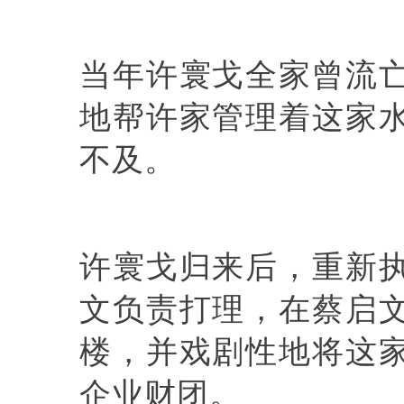
当年许寰戈全家曾流
地帮许家管理着这家
不及。
许寰戈归来后，重新
文负责打理，在蔡启
楼，并戏剧性地将这
企业财团。