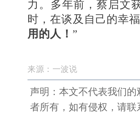
力。多年前，蔡启文
时，在谈及自己的幸
用的人！
”
来源：一波说
声明：本文不代表我们的
者所有，如有侵权，请联