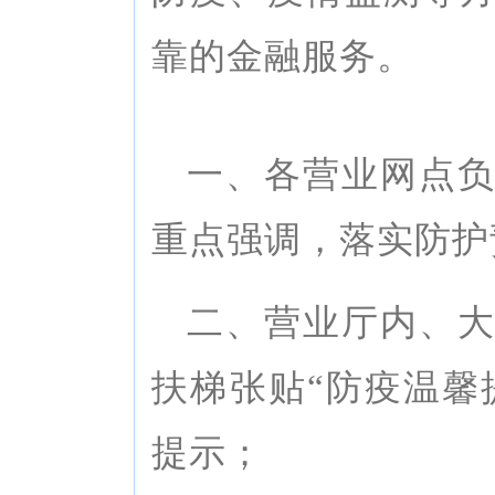
靠的金融服务。
一、各营业网点
重点强调，落实防护
二、营业厅内、
扶梯张贴“防疫温馨提
提示；