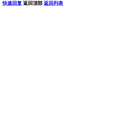
快速回复
返回顶部
返回列表