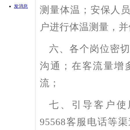
发消息
测量体温；安保人
户进行体温测量，并
六、各个岗位密
沟通；在客流量增
流；
七、引导客户使
95568客服电话