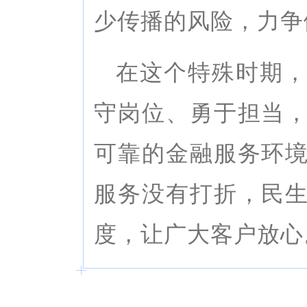
少传播的风险，力争
在这个特殊时期
守岗位、勇于担当
可靠的金融服务环
服务没有打折，民
度，让广大客户放心
_
_