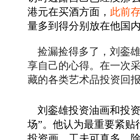
港元在买酒方面，
此前存
量多到得分别放在他国
捡漏捡得多了，刘銮
享自己的心得。在一次
藏的各类艺术品投资回
刘銮雄投资油画和投资
场”。他认为最重要紧贴
投资画，工夫可真多，