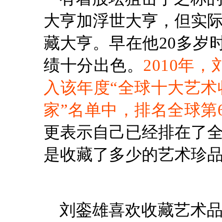
大亨加浮世大亨，但实
藏大亨。
早在他20多岁
绩十分出色。
2010年
入该年度“全球十大艺术收
家”名单中，排名全球第
更表示自己已经排在了
是收藏了多少的艺术珍
刘銮雄喜欢收藏艺术