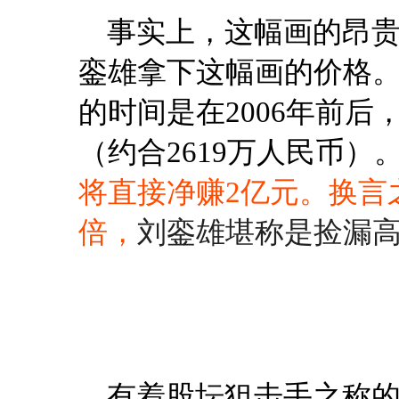
事实上，这幅画的昂
銮雄拿下这幅画的价格
的时间是在2006年前后
（约合2619万人民币）
换言
将直接净赚2亿元。
刘銮雄堪称是捡漏
倍，
有着股坛狙击手之称