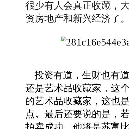
很少有人会真正收藏，
资房地产和新兴经济了
投资有道，生财也有
还是艺术品收藏家，这
的艺术品收藏家，这也
点。
最后还要说的是，若是2
拍卖成功，他将是苏富比