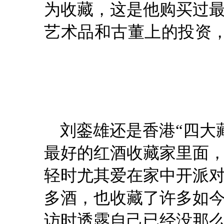
为收藏，这是他购买过
艺术品和古董上的投资，
刘銮雄还是香港“四大
最好的红酒收藏家里面
轻时尤其爱在家中开派
多酒，也收藏了许多如
访时透露自己已经没那么