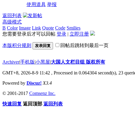
使用道具
举报
返回列表
高级模式
B
Color
Image
Link
Quote
Code
Smilies
您需要登录后才可以回帖
登录
|
立即注册
本版积分规则
回帖后跳转到最后一页
发表回复
Archiver
|
手机版
|
小黑屋
|
大国人文栏目组 版权所有
GMT+8, 2026-8-9 11:42
, Processed in 0.064304 second(s), 23 querie
Powered by
Discuz!
X3.4
© 2001-2017
Comsenz Inc.
快速回复
返回顶部
返回列表