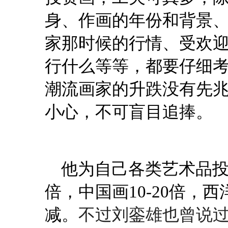
身、作画的年份和背景
家那时候的行情、受欢
行什么等等，都要仔细
潮流画家的升跌没有先
小心，不可盲目追捧。
他为自己各类艺术品
倍，中国画10-20倍，
不过刘銮雄也曾说
减。