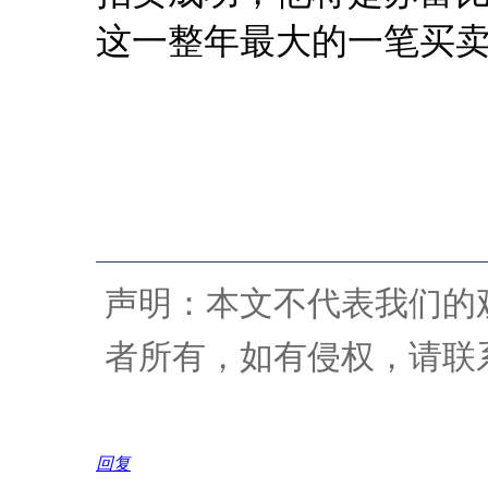
这一整年最大的一笔买
声明：本文不代表我们的
者所有，如有侵权，请联
回复