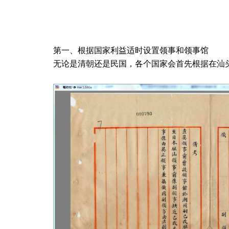
第一、根据国家利益适时设置领事和领事馆
无论是清朝还是民国，各个国家会首先根据在汕