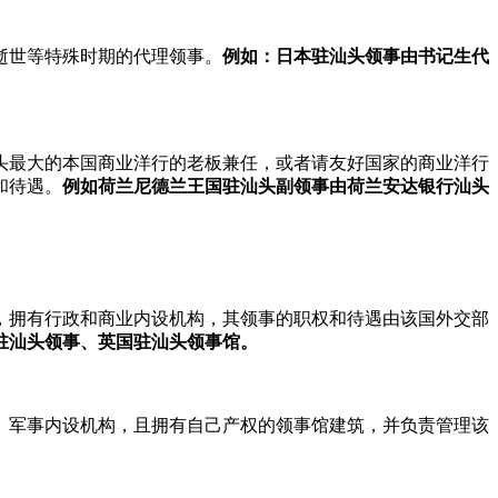
逝世等特殊时期的代理领事。
例如：日本驻汕头领事由书记生代
头最大的本国商业洋行的老板兼任，或者请友好国家的商业洋行
和待遇。
例如荷兰尼德兰王国驻汕头副领事由荷兰安达银行汕头
，拥有行政和商业内设机构，其领事的职权和待遇由该国外交部
驻汕头领事、英国驻汕头领事馆。
、军事内设机构，且拥有自己产权的领事馆建筑，并负责管理该