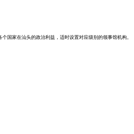
各个国家在汕头的政治利益，适时设置对应级别的领事馆机构。