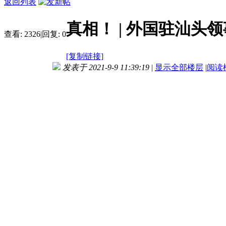
返回列表
真相！ | 外国驻汕
查看:
2326
|
回复:
0
[复制链接]
发表于 2021-9-9 11:39:19
|
显示全部楼层
|
阅读