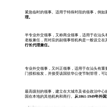
紧急临时的领事。适用于特殊时段的领事，例如
理。
半专业外交领事，又称商业领事，适用于在汕头
老板兼任，而对应的副领事馆机构是一般设立在
行长代理兼任。
专业外交领事，又叫正领事，适用于在汕头有重
门授权核发，并接受该国驻华公使节制管理，可
最高级别的领事，建立在大城市及省会政治中心
国在本地的其他机构和商行。
从1861-1949