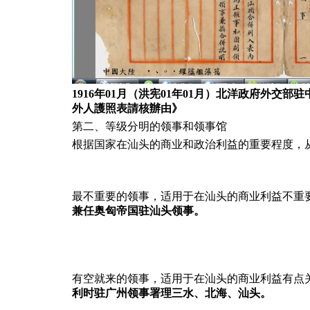
1916年01月（洪宪01年01月）北洋政府外
外人護照表請核辦由》
第二、等级分明的领事和领事馆
根据国家在汕头的商业和政治利益的重要程度，
最不重要的领事，适用于在汕头的商业利益不重
兼任奥匈帝国驻汕头领事。
有空就来的领事，适用于在汕头的商业利益有点
利时驻广州领事署理三水、北海、汕头。