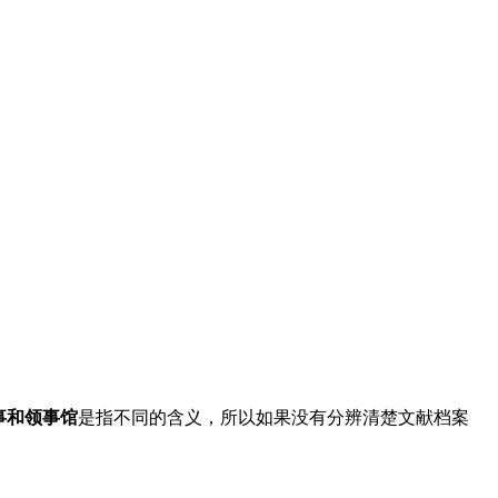
事和领事馆
是指不同的含义，所以如果没有分辨清楚文献档案