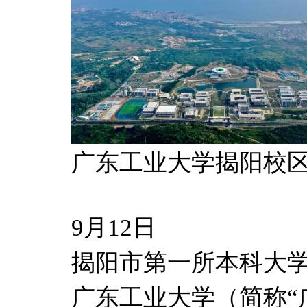
广东工业大学揭阳校
9月12日
揭阳市第一所本科大
广东工业大学（简称“