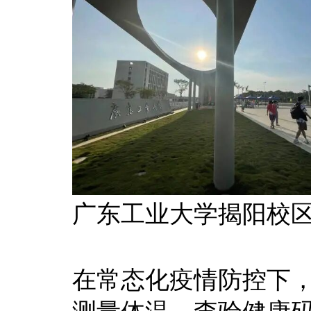
广东工业大学揭阳校
在常态化疫情防控下