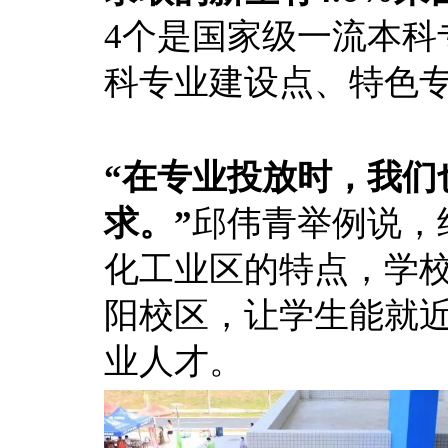
4个是国家级一流本科
科专业建设点、特色
“在专业投放时，我们
求。”
邱伟青举例说，
化工业区的特点，学
阳校区，让学生能就
业人才。