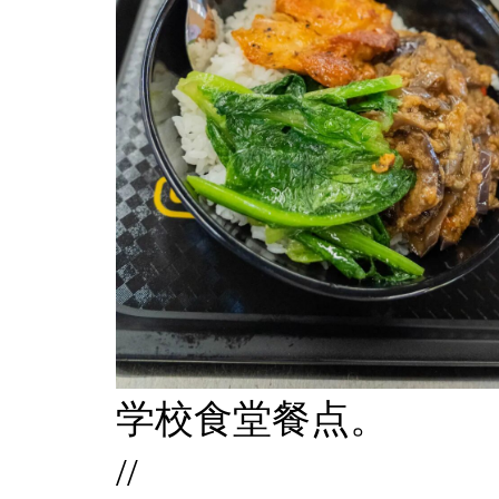
学校食堂餐点。
//