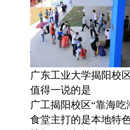
广东工业大学揭阳校
值得一说的是
广工揭阳校区“靠海吃
食堂主打的是本地特