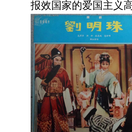
报效国家的爱国主义