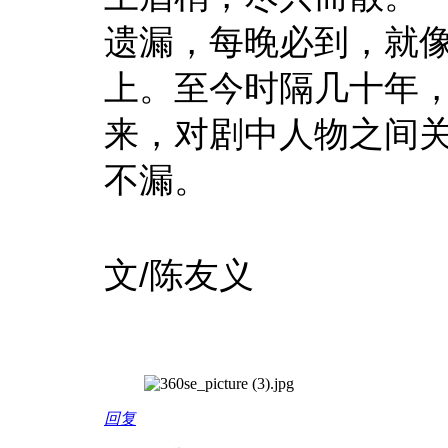
遗漏，每晚必到，就
上。至今时隔几十年
来，对剧中人物之间
不漏。
文/陈友义
回复