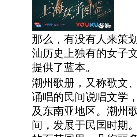
那么，有没有人来策划
汕历史上独有的女子
提供了蓝本。
潮州歌册，又称歌文
诵唱的民间说唱文学
及东南亚地区。潮州
间，发展于民国时期。