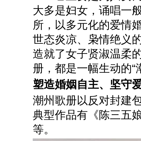
大多是妇女，诵唱一般
所，以多元化的爱情
世态炎凉、枭情绝义的
造就了女子贤淑温柔
册，都是一幅生动的“
塑造婚姻自主、坚守
潮州歌册以反对封建
典型作品有《陈三五
等。