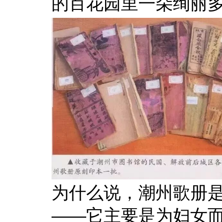
的百花园里一朵绚丽多
为什么说，潮州歌册
——它主要是为妇女