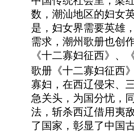
中国传统社会里，梁
数，潮汕地区的妇女
是，妇女界需要英雄
需求，潮州歌册也创
《十二寡妇征西》、
歌册《十二寡妇征西
寡妇，在西辽侵宋、
急关头，为国分忧，
法，斩杀西辽借用夷
了国家，彰显了中国