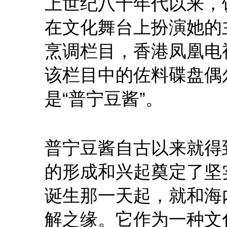
上世纪八十年代以来，
在文化舞台上扮演她的
烹调栏目，香港凤凰电
该栏目中的佐料碟盘偶
是“普宁豆酱”。
普宁豆酱自古以来就得
的形成和兴起奠定了坚
诞生那一天起，就和海
解之缘。它作为一种文