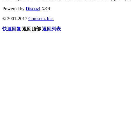
Powered by
Discuz!
X3.4
© 2001-2017
Comsenz Inc.
快速回复
返回顶部
返回列表