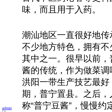
味，而且用于入药。
潮汕地区一直很好地传
不少地方特色，拥有不
其中之一。很早以前，
酱的传统，作为做菜调
洪阳一带生产技艺最好
期，普宁置县。之后，
称“普宁豆酱”，慢慢
admin