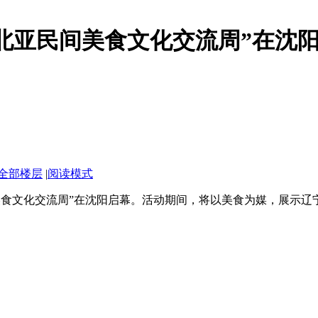
东北亚民间美食文化交流周”在沈
全部楼层
|
阅读模式
间美食文化交流周”在沈阳启幕。活动期间，将以美食为媒，展示