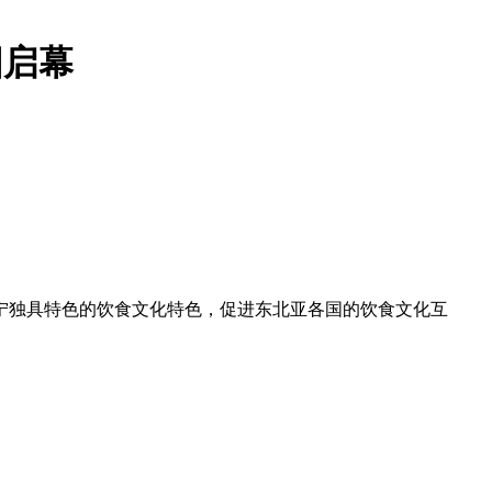
阳启幕
辽宁独具特色的饮食文化特色，促进东北亚各国的饮食文化互