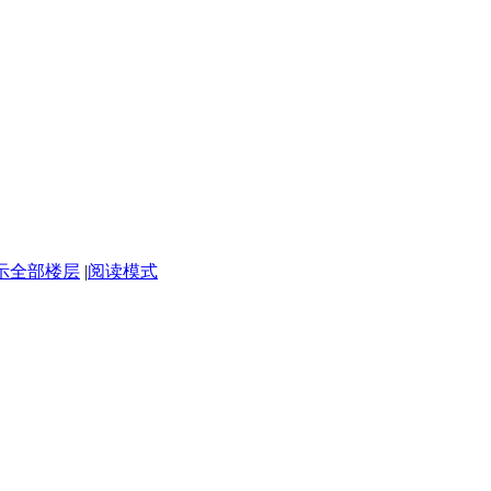
示全部楼层
|
阅读模式