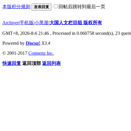
本版积分规则
回帖后跳转到最后一页
发表回复
Archiver
|
手机版
|
小黑屋
|
大国人文栏目组 版权所有
GMT+8, 2026-8-6 21:46
, Processed in 0.060758 second(s), 23 querie
Powered by
Discuz!
X3.4
© 2001-2017
Comsenz Inc.
快速回复
返回顶部
返回列表