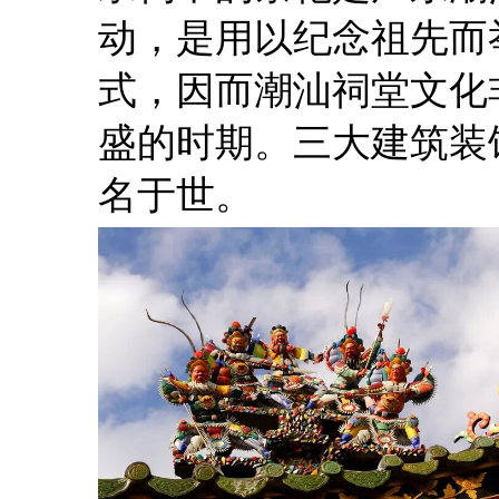
动，是用以纪念祖先而
式，因而潮汕祠堂文化
盛的时期。三大建筑装
名于世。 