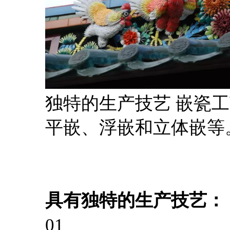
独特的生产技艺 嵌瓷
平嵌、浮嵌和立体嵌等
具有独特的生产技艺：
01