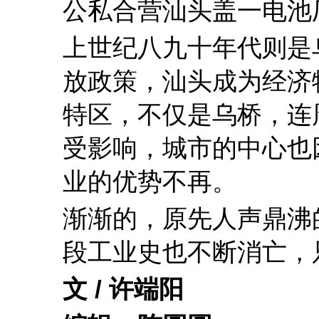
公私合营汕头盖一电池
上世纪八九十年代则是
放政策，汕头成为经济
特区，不仅是乌桥，连
受影响，城市的中心也
业的优势不再。
渐渐的，原先人声鼎沸
段工业史也不断消亡，
文 / 许端阳