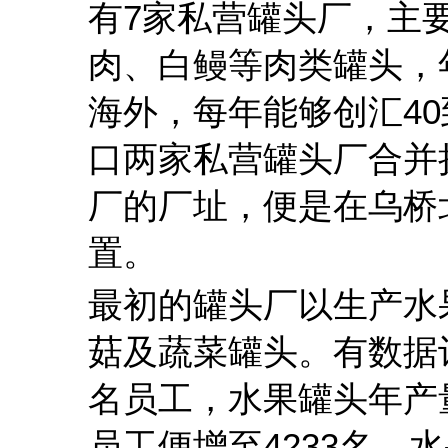
有7家私营罐头厂，主
肉、白鳗等肉类罐头，
海外，每年能够创汇40
口两家私营罐头厂合并
厂的厂址，便是在乌桥
置。
最初的罐头厂以生产水
菇及蔬菜罐头。有数据记
名员工，水果罐头年产量
员工便增至4233名，