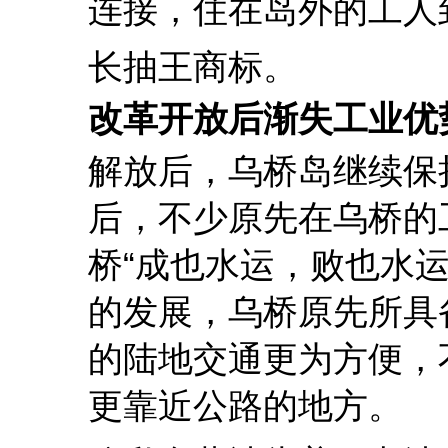
连接，住在岛外的工人
长抽王商标。
改革开放后渐失工业优
解放后，乌桥岛继续保
后，不少原先在乌桥的
桥“成也水运，败也水
的发展，乌桥原先所具
的陆地交通更为方便，
更靠近公路的地方。