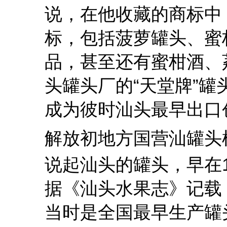
说，在他收藏的商标中
标，包括菠萝罐头、蜜
品，甚至还有蜜柑酒、
头罐头厂的“天堂牌”
成为彼时汕头最早出口
解放初地方国营汕罐头
说起汕头的罐头，早在1
据《汕头水果志》记载
当时是全国最早生产罐