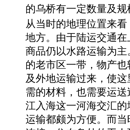
的乌桥有一定数量及规
从当时的地理位置来看
地方。由于陆运交通在
商品仍以水路运输为主
的老市区一带，物产也
及外地运输过来，使这
需的材料，也需要运送
江入海这一河海交汇的
运输都颇为方便。而当