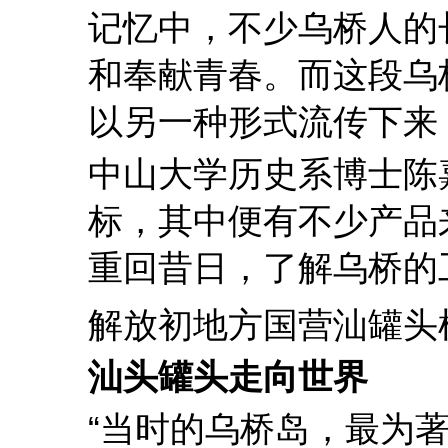
记忆中，不少乌桥人的
和奉献青春。而这段乌
以另一种形式流传下来
中山大学历史系博士陈
标，其中便有不少产品
重回昔日，了解乌桥的
解放初地方国营汕罐头
汕头罐头走向世界
“当时的乌桥岛，最为