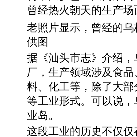
曾经热火朝天的生产场
老照片显示，曾经的乌
供图
据《汕头市志》介绍，
厂，生产领域涉及食品
料、化工等，除了大部
等工业形式。可以说，
业岛。
这段工业的历史不仅仅