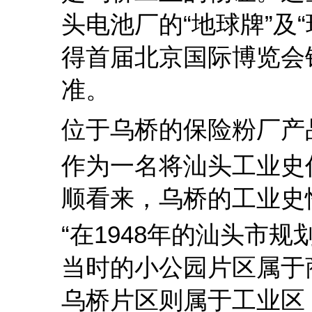
头电池厂的“地球牌”及“
得首届北京国际博览会
准。
位于乌桥的保险粉厂产
作为一名将汕头工业史
顺看来，乌桥的工业史恰
“在1948年的汕头市
当时的小公园片区属于
乌桥片区则属于工业区