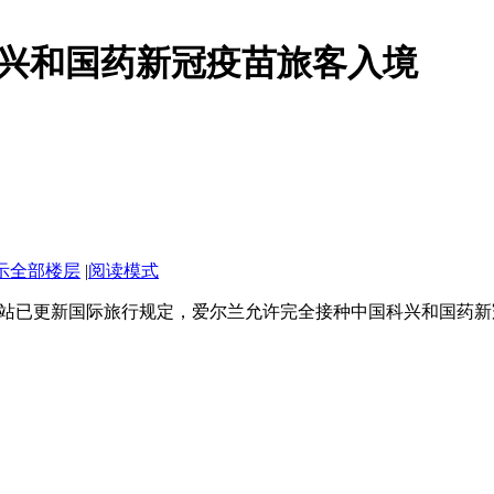
兴和国药新冠疫苗旅客入境
示全部楼层
|
阅读模式
网站已更新国际旅行规定，爱尔兰允许完全接种中国科兴和国药新