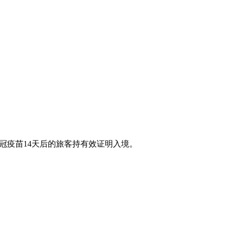
冠疫苗14天后的旅客持有效证明入境。