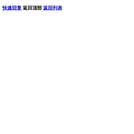
快速回复
返回顶部
返回列表