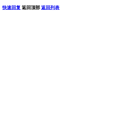
快速回复
返回顶部
返回列表