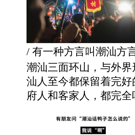
/ 有一种方言叫潮汕方言
潮汕三面环山，与外界
汕人至今都保留着完好
府人和客家人，都完全