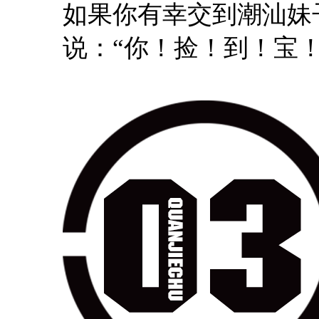
如果你有幸交到潮汕妹
说：“你！捡！到！宝！