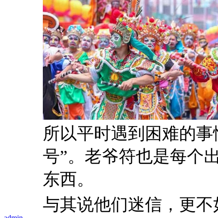
所以平时遇到困难的事
号”。老爷符也是每个
东西。
与其说他们迷信，更不
admin