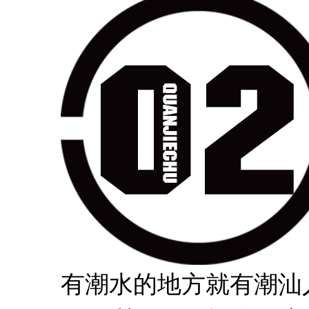
有潮水的地方就有潮汕