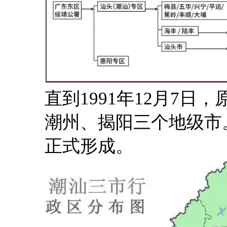
直到1991年12月7
潮州、揭阳三个地级市
正式形成。