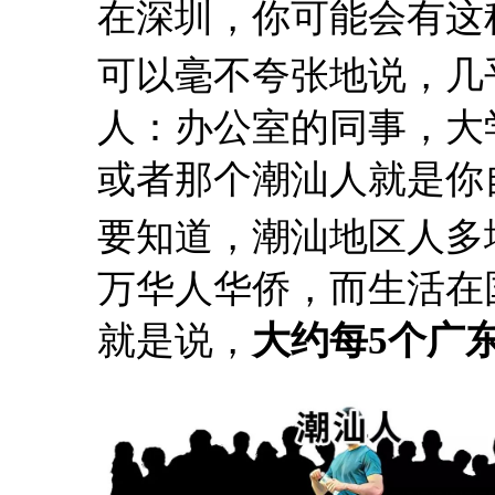
在深圳，你可能会有这
可以毫不夸张地说，几
人：办公室的同事，大
或者那个潮汕人就是你
要知道，潮汕地区人多地
万华人华侨，而生活在国
就是说，
大约每5个广