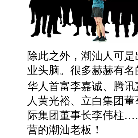
除此之外，潮汕人可是
业头脑。很多赫赫有名
华人首富李嘉诚、腾讯
人黄光裕、立白集团董
际集团董事长李伟柱…
营的潮汕老板！