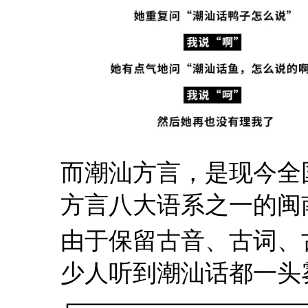
而潮汕方言，是现今全
方言八大语系之一的闽
由于保留古音、古词、
少人听到潮汕话都一头