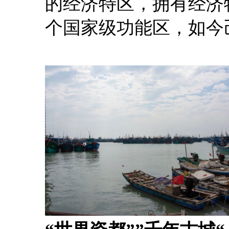
的经济特区，拥有经济
个国家级功能区，如今