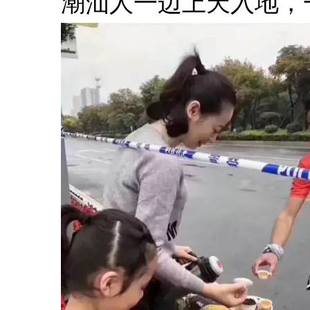
潮汕人一边上天入地，