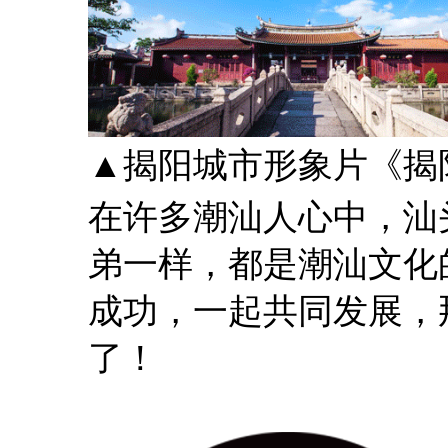
▲揭阳城市形象片《揭
在许多潮汕人心中，汕
弟一样，都是潮汕文化
成功，一起共同发展，
了！