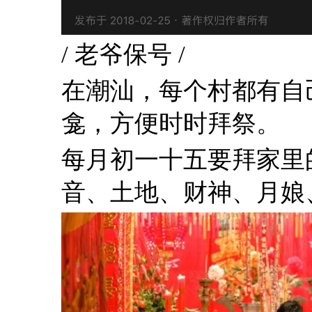
/ 老爷保号 /
在潮汕，每个村都有自
龛，方便时时拜祭。
每月初一十五要拜家里
音、土地、财神、月娘