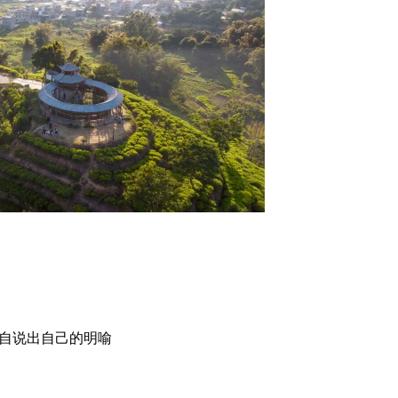
自说出自己的明喻