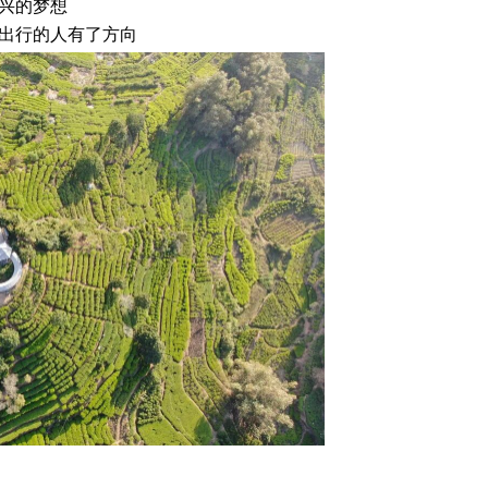
兴的梦想
出行的人有了方向