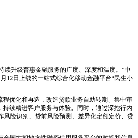
持续升级普惠金融服务的广度、深度和温度
。
”
中
1月12日上线的一站式综合化移动金融平台“民生小
流程优化和再造，改造贷款业务自助转期、集中审
，
持续精进客户服务与体验
。
同时，
通过深挖行内
欺诈风险识别、贷前风险预测、差异化定额定价、贷
与全国性和地方性融资信用服务平台的对接和信息