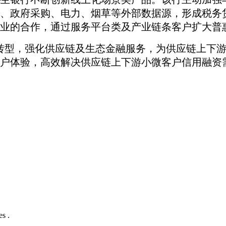
、政府采购、电力、烟草等外部数据源，形成税务
业的合作，通过服务平台类及产业链条客户扩大普
转型
，
强化供应链及生态金融服务
，
为供应链上下
户体验，高效解决供应链上下游小微客户信用融资
s .