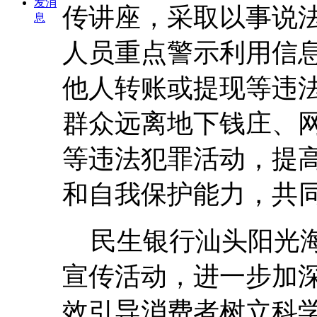
发消
传讲座，采取以事说
息
人员重点警示利用信
他人转账或提现等违
群众远离地下钱庄、
等违法犯罪活动，提
和自我保护能力，
共
民生银行汕头阳光
宣传活动，
进一步加
效引导消费者树立科