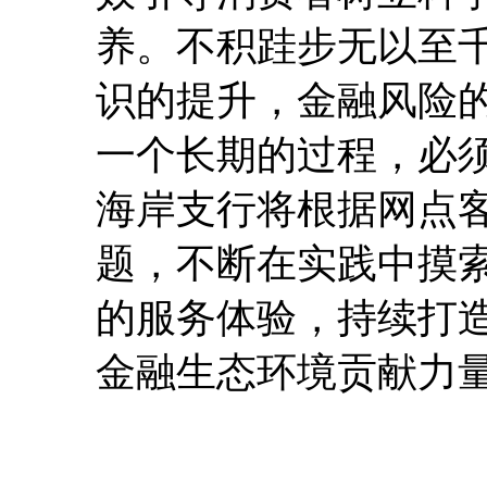
养。不积跬步无以至
识的提升，金融风险
一个长期的过程，必
海岸支行将根据网点
题，不断在实践中摸
的服务体验，持续打
金融生态环境贡献力