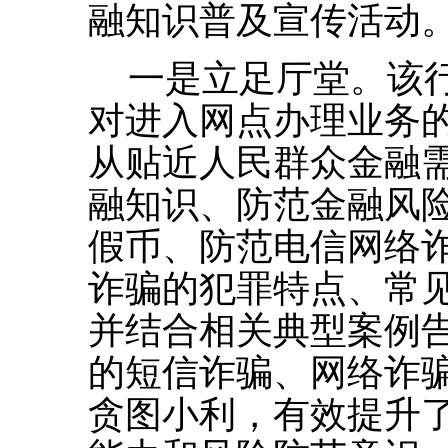
融知识普及宣传活动
一是立足厅堂。该
对进入网点办理业务
从贴近人民群众金融
融知识、防范金融风
假币、防范电信网络
诈骗的犯罪特点、常
并结合相关典型案例
的短信诈骗、网络诈
贪图小利，有效提升