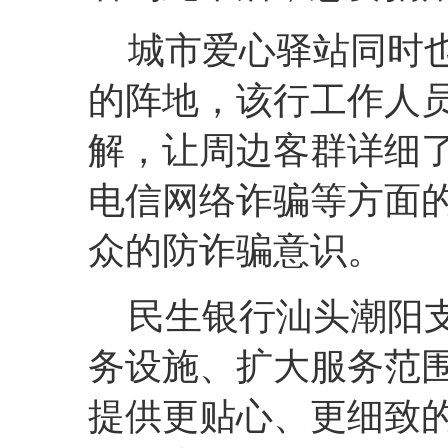
城市爱心驿站同时
的阵地，该行工作人
解，让周边客群详细
电信网络诈骗等方面
众的防诈骗意识。
民生银行汕头潮阳
务设施、扩大服务范
提供更贴心、更细致