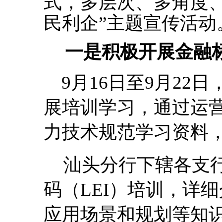
式，多层次、多角度
民利企”主题宣传活动
一是积极开展金融
9月16日至9月22
展培训学习，通过运
力技术规范学习资料，
汕头分行下辖各支
码（
LEI）培训，详细
应用场景和规划等知识