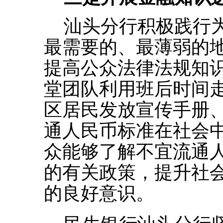
汕头分行积极践行
最需要的、最薄弱的
提高公众法律法规知
堂
团队利用班后时间
区居民发放宣传手册
通人民币标准在社会
众能够了解不宜流通
的有关政策，提升社
的良好意识。