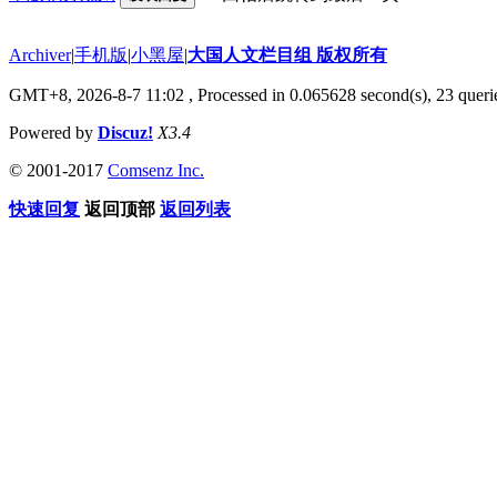
Archiver
|
手机版
|
小黑屋
|
大国人文栏目组 版权所有
GMT+8, 2026-8-7 11:02
, Processed in 0.065628 second(s), 23 querie
Powered by
Discuz!
X3.4
© 2001-2017
Comsenz Inc.
快速回复
返回顶部
返回列表