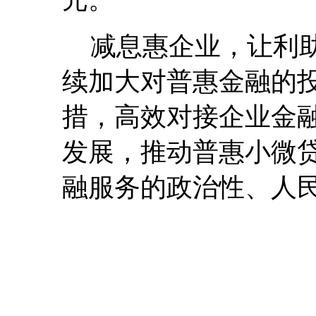
减息惠企业，让利
续加大对普惠金融的
措，高效对接企业金
发展，推动普惠小微
融服务的政治性、人