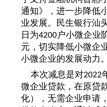
通知》，进一步降低
业发展。民生银行汕
日为
户小微企业
4200
元，切实降低小微企
小微企业的发展动力
本次减息是对
2022
微企业贷款，在原贷
化），无需企业申请