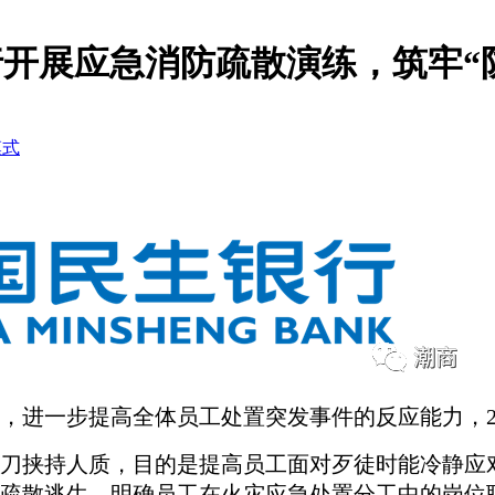
开展应急消防疏散演练，筑牢“
模式
，进一步提高全体员工处置突发事件的反应能力
，
刀挟持人质
，目的是提高员工面对歹徒时能冷静应
疏散逃生，明确员工在火灾应急处置分工中的岗位