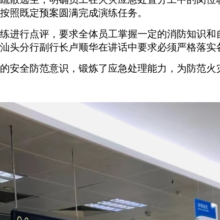
按照既定预案圆满完成演练任务。
练进行点评，要求全体员工掌握一定的消防知识和
汕头分行副行长卢顺华在讲话中要求必须严
格落实
的安全防范意识，锻炼了应急处理能力，为防范火