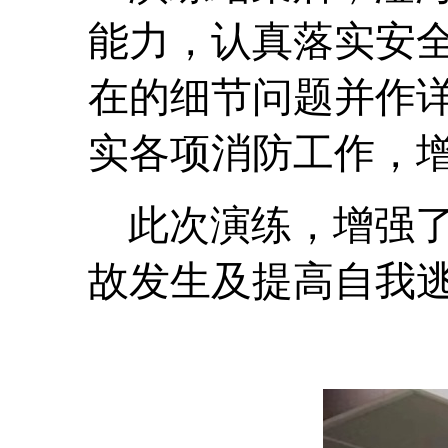
能力，认真落实安
在的细节问题并作
实各项消防工作，
此次
演练
，增强
故发生及提高自我