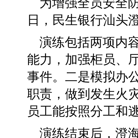
为增强全员安全
日，
民生银行汕头
演练包括两项内
能力，加强柜员、
事件。二是模拟办
职责，做到发生火
员工能按照分工和
演练结束后，澄