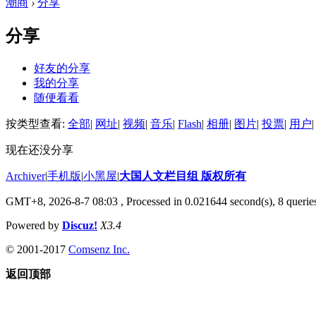
潮商
›
分享
分享
好友的分享
我的分享
随便看看
按类型查看:
全部
|
网址
|
视频
|
音乐
|
Flash
|
相册
|
图片
|
投票
|
用户
|
现在还没分享
Archiver
|
手机版
|
小黑屋
|
大国人文栏目组 版权所有
GMT+8, 2026-8-7 08:03
, Processed in 0.021644 second(s), 8 queries
Powered by
Discuz!
X3.4
© 2001-2017
Comsenz Inc.
返回顶部