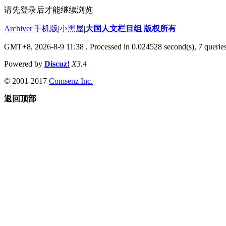
请先登录后才能继续浏览
Archiver
|
手机版
|
小黑屋
|
大国人文栏目组 版权所有
GMT+8, 2026-8-9 11:38
, Processed in 0.024528 second(s), 7 queries
Powered by
Discuz!
X3.4
© 2001-2017
Comsenz Inc.
返回顶部