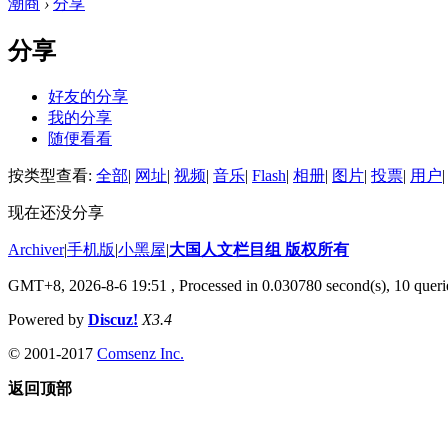
潮商
›
分享
分享
好友的分享
我的分享
随便看看
按类型查看:
全部
|
网址
|
视频
|
音乐
|
Flash
|
相册
|
图片
|
投票
|
用户
|
现在还没分享
Archiver
|
手机版
|
小黑屋
|
大国人文栏目组 版权所有
GMT+8, 2026-8-6 19:51
, Processed in 0.030780 second(s), 10 querie
Powered by
Discuz!
X3.4
© 2001-2017
Comsenz Inc.
返回顶部