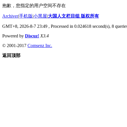
抱歉，您指定的用户空间不存在
Archiver
|
手机版
|
小黑屋
|
大国人文栏目组 版权所有
GMT+8, 2026-8-7 23:49
, Processed in 0.024618 second(s), 8 queries
Powered by
Discuz!
X3.4
© 2001-2017
Comsenz Inc.
返回顶部