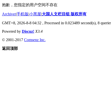
抱歉，您指定的用户空间不存在
Archiver
|
手机版
|
小黑屋
|
大国人文栏目组 版权所有
GMT+8, 2026-8-8 04:32
, Processed in 0.023489 second(s), 8 queries
Powered by
Discuz!
X3.4
© 2001-2017
Comsenz Inc.
返回顶部