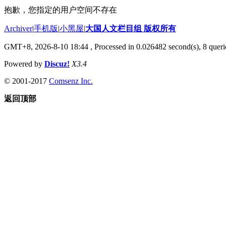
抱歉，您指定的用户空间不存在
Archiver
|
手机版
|
小黑屋
|
大国人文栏目组 版权所有
GMT+8, 2026-8-10 18:44
, Processed in 0.026482 second(s), 8 querie
Powered by
Discuz!
X3.4
© 2001-2017
Comsenz Inc.
返回顶部