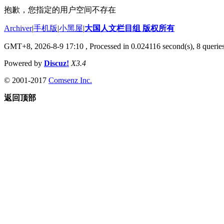
抱歉，您指定的用户空间不存在
Archiver
|
手机版
|
小黑屋
|
大国人文栏目组 版权所有
GMT+8, 2026-8-9 17:10
, Processed in 0.024116 second(s), 8 queries
Powered by
Discuz!
X3.4
© 2001-2017
Comsenz Inc.
返回顶部