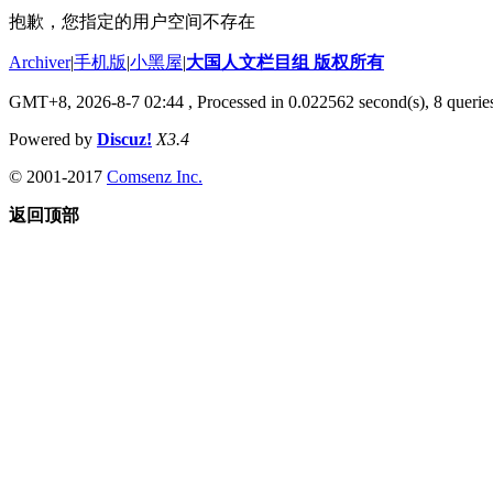
抱歉，您指定的用户空间不存在
Archiver
|
手机版
|
小黑屋
|
大国人文栏目组 版权所有
GMT+8, 2026-8-7 02:44
, Processed in 0.022562 second(s), 8 queries
Powered by
Discuz!
X3.4
© 2001-2017
Comsenz Inc.
返回顶部