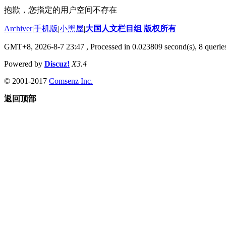
抱歉，您指定的用户空间不存在
Archiver
|
手机版
|
小黑屋
|
大国人文栏目组 版权所有
GMT+8, 2026-8-7 23:47
, Processed in 0.023809 second(s), 8 queries
Powered by
Discuz!
X3.4
© 2001-2017
Comsenz Inc.
返回顶部