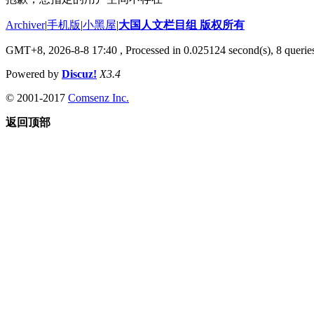
Archiver
|
手机版
|
小黑屋
|
大国人文栏目组 版权所有
GMT+8, 2026-8-8 17:40
, Processed in 0.025124 second(s), 8 queries
Powered by
Discuz!
X3.4
© 2001-2017
Comsenz Inc.
返回顶部