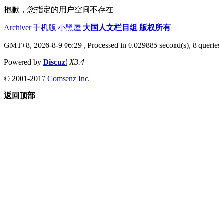
抱歉，您指定的用户空间不存在
Archiver
|
手机版
|
小黑屋
|
大国人文栏目组 版权所有
GMT+8, 2026-8-9 06:29
, Processed in 0.029885 second(s), 8 queries
Powered by
Discuz!
X3.4
© 2001-2017
Comsenz Inc.
返回顶部