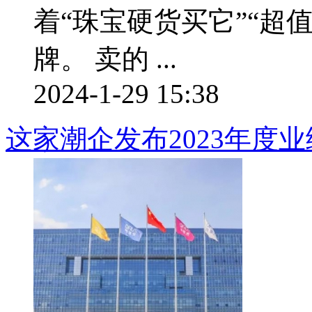
着“珠宝硬货买它”“超
牌。 卖的 ...
2024-1-29 15:38
这家潮企发布2023年度