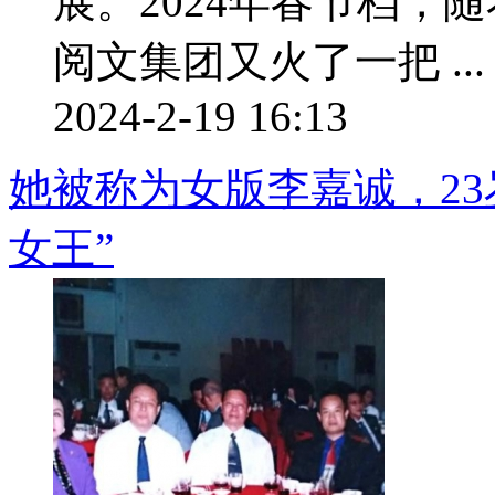
展。2024年春节档，
阅文集团又火了一把 ...
2024-2-19 16:13
她被称为女版李嘉诚，2
女王”