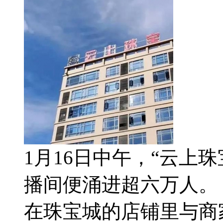
1月16日中午，“云上
播间便涌进超六万人。
在珠宝城的店铺里与商