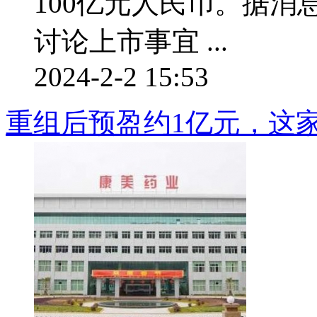
100亿元人民币。据
讨论上市事宜 ...
2024-2-2 15:53
重组后预盈约1亿元，这