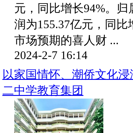
元，同比增长94%。
润为155.37亿元，同
市场预期的喜人财 ...
2024-2-7 16:14
以家国情怀、潮侨文化浸
二中学教育集团