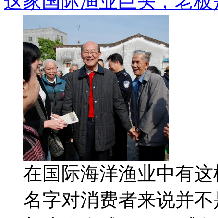
这家国际渔业巨头，老板
在国际海洋渔业中有这
名字对消费者来说并不