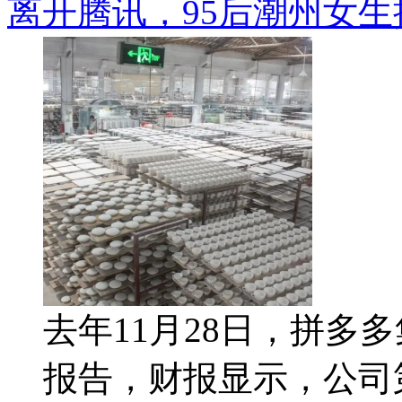
离开腾讯，95后潮州女
去年11月28日，拼多
报告，财报显示，公司第