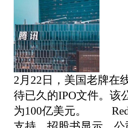
2月22日，美国老牌在线
待已久的IPO文件。该
为100亿美元。 Re
支持。招股书显示，公