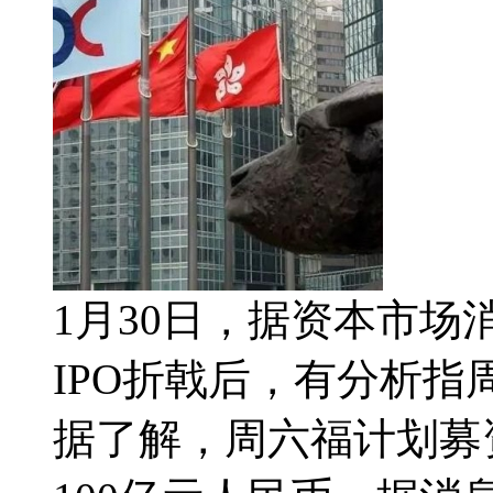
1月30日，据资本市场
IPO折戟后，有分析
据了解，周六福计划募