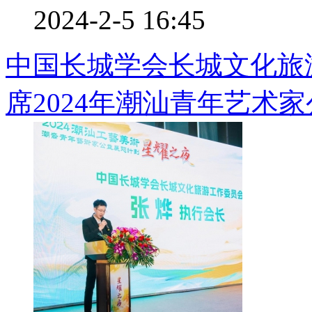
2024-2-5 16:45
中国长城学会长城文化旅
席2024年潮汕青年艺术