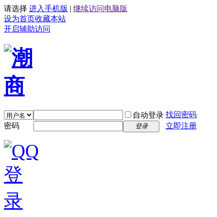
请选择
进入手机版
|
继续访问电脑版
设为首页
收藏本站
开启辅助访问
找回密码
自动登录
密码
立即注册
登录