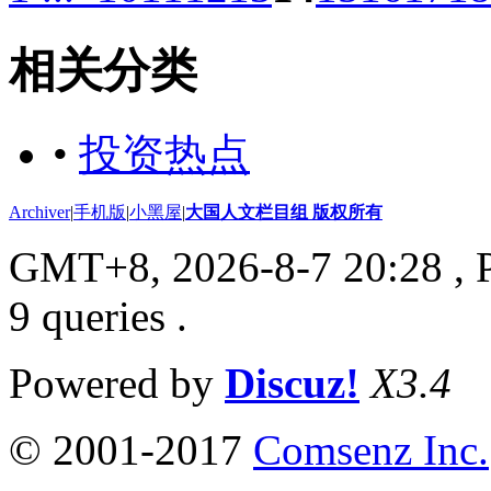
相关分类
•
投资热点
Archiver
|
手机版
|
小黑屋
|
大国人文栏目组 版权所有
GMT+8, 2026-8-7 20:28
, 
9 queries .
Powered by
Discuz!
X3.4
© 2001-2017
Comsenz Inc.