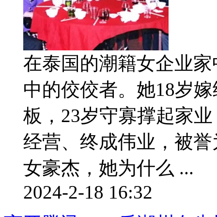
在泰国的潮籍女企业家
中的佼佼者。她18岁嫁
板，23岁守寡撑起家
经营、终成伟业，被誉
女豪杰，她为什么 ...
2024-2-18 16:32