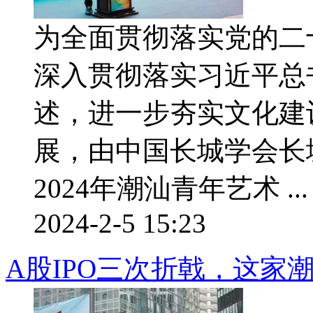
为全面贯彻落实党的二
深入贯彻落实习近平总
述，进一步夯实文化建
展，由中国长城学会长
2024年潮汕青年艺术 ...
2024-2-5 15:23
A股IPO三次折戟，这家