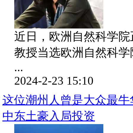
近日，欧洲自然科学院
教授当选欧洲自然科学
...
2024-2-23 15:10
这位潮州人曾是大众最牛
中东土豪入局投资