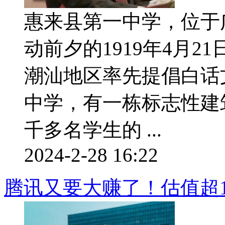
惠来县第一中学，位于
动前夕的1919年4月
潮汕地区率先提倡白话
中学，有一栋标志性建
千多名学生的 ...
2024-2-28 16:22
腾讯又要大赚了！估值超1