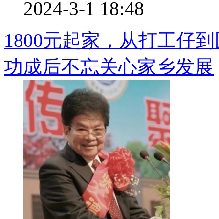
2024-3-1 18:48
1800元起家，从打工仔
功成后不忘关心家乡发展