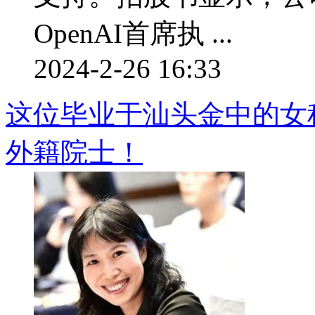
OpenAI首席执 ...
2024-2-26 16:33
这位毕业于汕头金中的女
外籍院士！