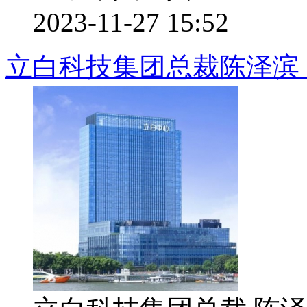
2023-11-27 15:52
立白科技集团总裁陈泽滨