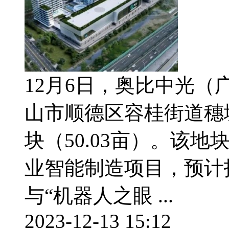
12月6日，奥比中光
山市顺德区容桂街道穗
块（50.03亩）。该
业智能制造项目，预计投
与“机器人之眼 ...
2023-12-13 15:12