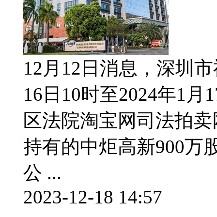
12月12日消息，深圳市
16日10时至2024年1
区法院淘宝网司法拍卖
持有的中炬高新900万股
公 ...
2023-12-18 14:57