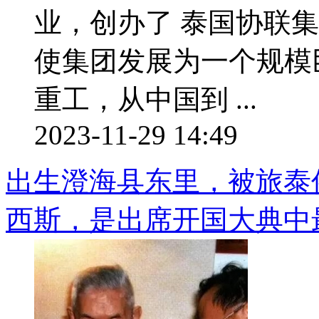
业，创办了 泰国协联
使集团发展为一个规模
重工，从中国到 ...
2023-11-29 14:49
出生澄海县东里，被旅泰
西斯，是出席开国大典中