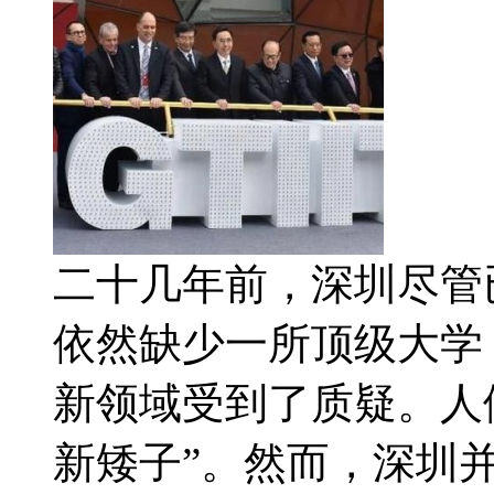
二十几年前，深圳尽管
依然缺少一所顶级大学
新领域受到了质疑。人
新矮子”。然而，深圳