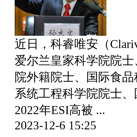
近日，科睿唯安（Clariv
爱尔兰皇家科学院院士
院外籍院士、国际食品
系统工程科学院院士、国
2022年ESI高被 ...
2023-12-6 15:25