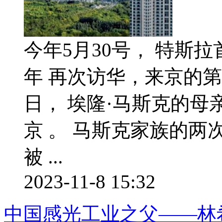
今年5月30号， 特斯拉
年 再次访华，来京的第
日， 埃隆·马斯克的母亲
京 。 马斯克家族的
被 ...
2023-11-8 15:32
中国感光工业之父——林