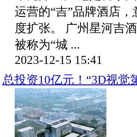
运营的“吉”品牌酒店
度扩张。 广州星河吉
被称为“城 ...
2023-12-15 15:41
总投资10亿元！“3D视