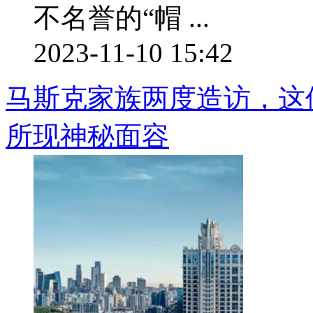
不名誉的“帽 ...
2023-11-10 15:42
马斯克家族两度造访，这
所现神秘面容