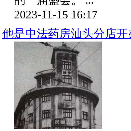
2023-11-15 16:17
他是中法药房汕头分店开