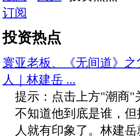
订阅
投资热点
寰亚老板、《无间道》之
人｜林建岳 ...
提示：点击上方"潮商
不知道他到底是谁，但
人就有印象了。林建岳