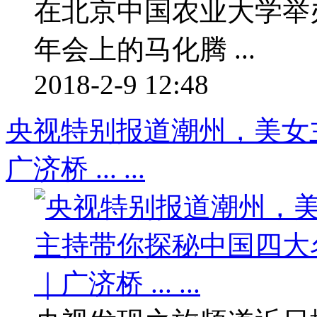
在北京中国农业大学举
年会上的马化腾 ...
2018-2-9 12:48
央视特别报道潮州，美女
广济桥 ... ...