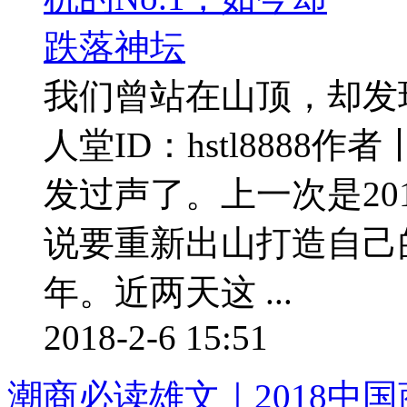
我们曾站在山顶，却发
人堂ID：hstl888
发过声了。上一次是20
说要重新出山打造自己
年。近两天这 ...
2018-2-6 15:51
潮商必读雄文｜2018中