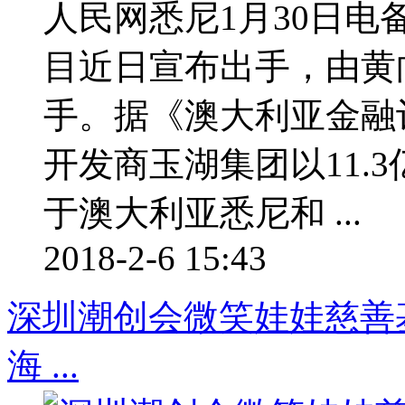
人民网悉尼1月30日
目近日宣布出手，由黄
手。据《澳大利亚金融
开发商玉湖集团以11.
于澳大利亚悉尼和 ...
2018-2-6 15:43
深圳潮创会微笑娃娃慈善
海 ...