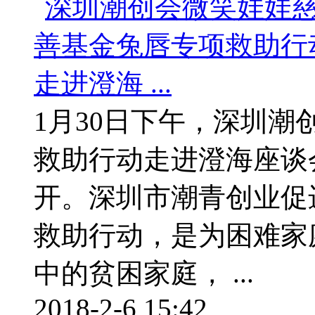
1月30日下午，深圳
救助行动走进澄海座谈
开。深圳市潮青创业促
救助行动，是为困难家
中的贫困家庭， ...
2018-2-6 15:42