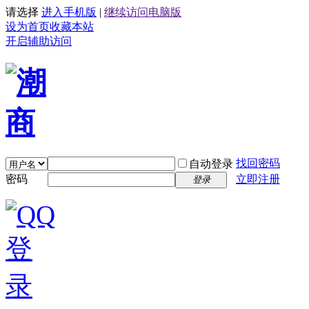
请选择
进入手机版
|
继续访问电脑版
设为首页
收藏本站
开启辅助访问
找回密码
自动登录
密码
立即注册
登录