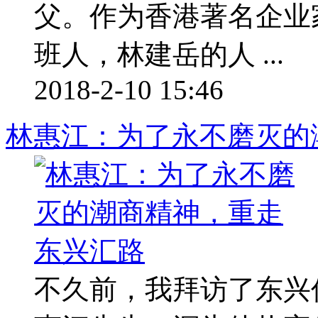
父。作为香港著名企业
班人，林建岳的人 ...
2018-2-10 15:46
林惠江：为了永不磨灭的
不久前，我拜访了东兴