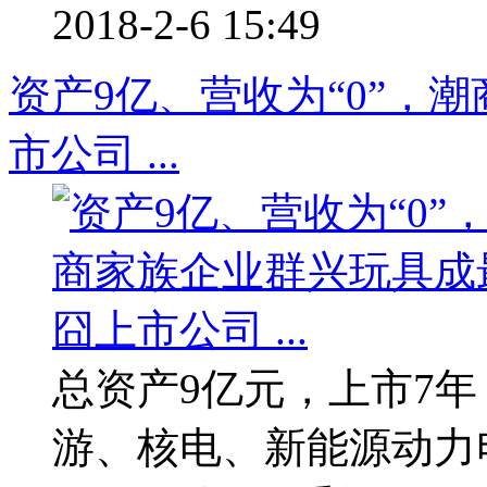
2018-2-6 15:49
资产9亿、营收为“0”，
市公司 ...
总资产9亿元，上市7
游、核电、新能源动力