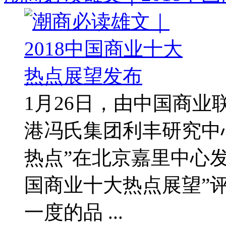
1月26日，由中国商
港冯氏集团利丰研究中心
热点”在北京嘉里中心
国商业十大热点展望”
一度的品 ...