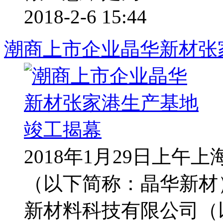
2018-2-6 15:44
潮商上市企业晶华新材张
2018年1月29日上
（以下简称：晶华新材
新材料科技有限公司（