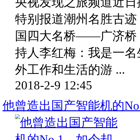
央视发现之旅频道近日
特别报道潮州名胜古迹
国四大名桥——广济桥
持人李红梅：我是一名
外工作和生活的游 ...
2018-2-9 12:45
他曾造出国产智能机的No