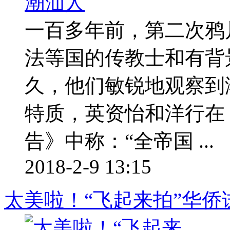
一百多年前，第二次鸦
法等国的传教士和有背
久，他们敏锐地观察到
特质，英资怡和洋行在《
告》中称：“全帝国 ...
2018-2-9 13:15
太美啦！“飞起来拍”华