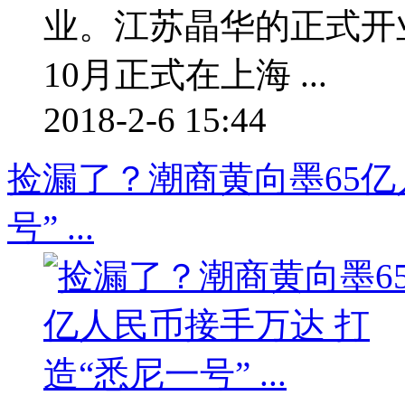
业。江苏晶华的正式开业
10月正式在上海 ...
2018-2-6 15:44
捡漏了？潮商黄向墨65亿
号” ...