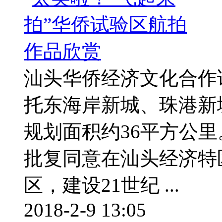
汕头华侨经济文化合作
托东海岸新城、珠港新
规划面积约36平方公里。
批复同意在汕头经济特
区，建设21世纪 ...
2018-2-9 13:05