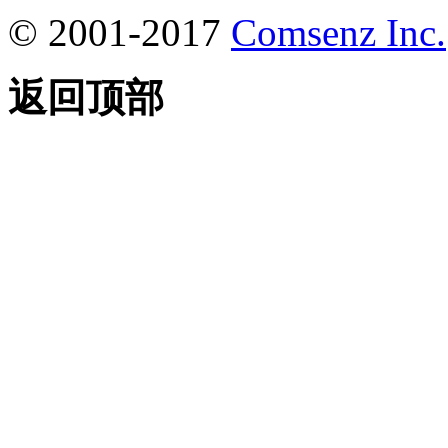
© 2001-2017
Comsenz Inc.
返回顶部