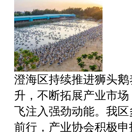
澄海区持续推进狮头鹅
升，不断拓展产业市场
飞注入强劲动能。我区
前行，产业协会积极申