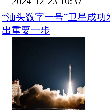
2024-12-23 10:37
“汕头数字一号”卫星成功
出重要一步