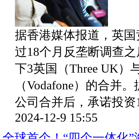
据香港媒体报道，英国
过18个月反垄断调查
下3英国（Three U
（Vodafone）的合
公司合并后，承诺投资110
2024-12-9 15:55
全球首个！“四个一体化