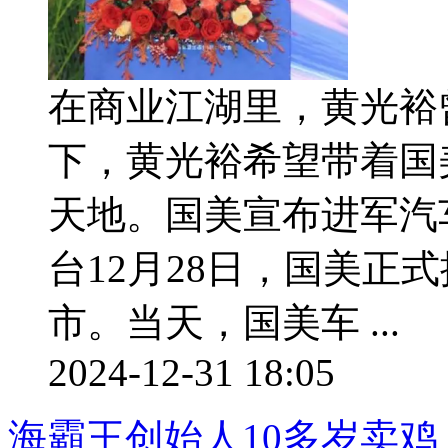
在商业江湖里，黄光裕
下，黄光裕希望带着国
天地。国美宣布进军汽
台12月28日，国美正
市。当天，国美车 ...
2024-12-31 18:05
海霸王创始人10多岁卖