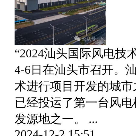
“2024汕头国际风电技
4-6日在汕头市召开
术进行项目开发的城市之
已经投运了第一台风电
发源地之一。 ...
2024-12-2 15:51