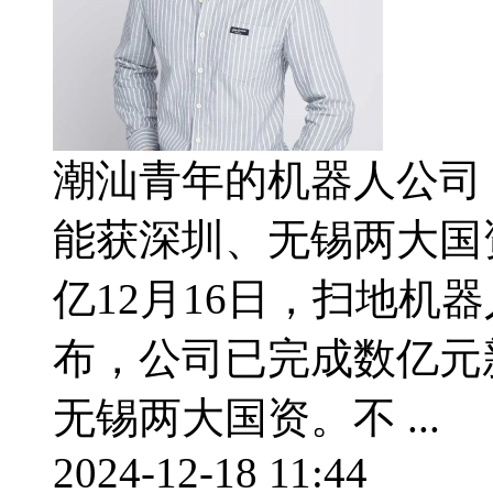
潮汕青年的机器人公司
能获深圳、无锡两大国
亿12月16日，扫地机
布，公司已完成数亿元
无锡两大国资。不 ...
2024-12-18 11:44