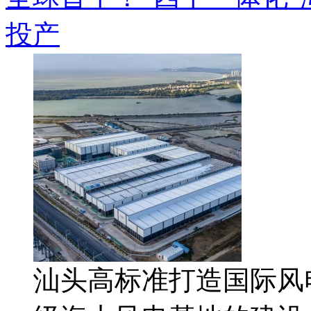
投产
汕头高标准打造国际风