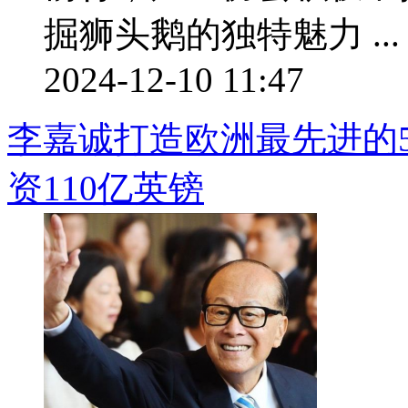
掘狮头鹅的独特魅力 ...
2024-12-10 11:47
李嘉诚打造欧洲最先进的
资110亿英镑