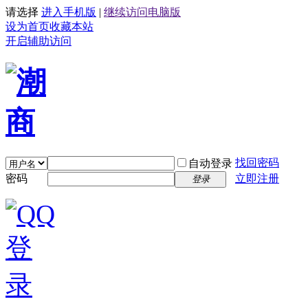
请选择
进入手机版
|
继续访问电脑版
设为首页
收藏本站
开启辅助访问
找回密码
自动登录
密码
立即注册
登录