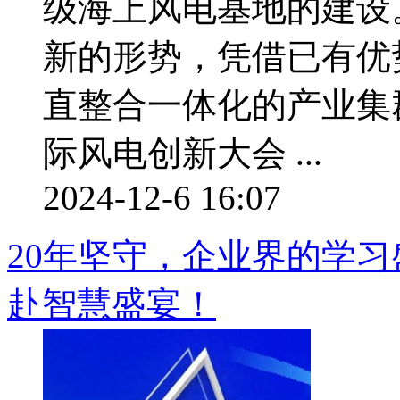
级海上风电基地的建设
新的形势，凭借已有优
直整合一体化的产业集
际风电创新大会 ...
2024-12-6 16:07
20年坚守，企业界的学
赴智慧盛宴！