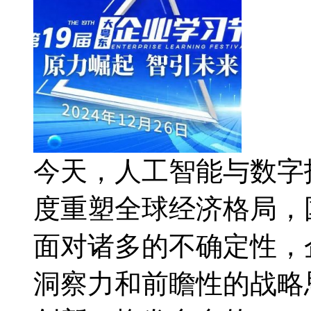
今天，人工智能与数字
度重塑全球经济格局，
面对诸多的不确定性，
洞察力和前瞻性的战略