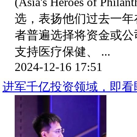
(Asia's Heroes of Ph
选，表扬他们过去一年
者普遍选择将资金或公
支持医疗保健、 ...
2024-12-16 17:51
进军千亿投资领域，即看