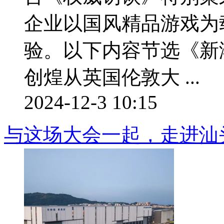
企业以国风精品游戏为
验。以下内容节选《新潮
创煌从英国伦敦大 ...
2024-12-3 10:15
与这场大会一起，走进汕