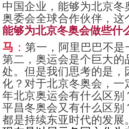
中国企业，能够为北京冬
奥委会全球合作伙伴，这
能够为北京冬奥会做些什
马
：
第一，阿里巴巴不是
第二，奥运会是个巨大的
处。但是我们思考的是，
化？对于北京冬奥会，一定
年北京奥运会有什么区别
平昌冬奥会又有什么区别
都是持续东亚时代的发展