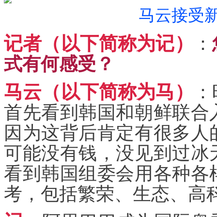
马云接受
记者（以下简称为记）
：
式有何感受？
马云（以下简称为马）
：
首先看到韩国和朝鲜联合
因为这背后肯定有很多人
可能没有钱，没见到过冰
看到韩国组委会用各种各
考，包括繁荣、生态、高