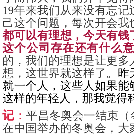
19年来我们从来没有忘
己这个问题，每次开会我
都可以有理想，今天有钱
这个公司存在还有什么
的，我们的理想是让更多
想，这世界就这样了。
昨
就一个人，这些人如果能
这样的年轻人，那我觉得
记
：
平昌冬奥会一结束（
在中国举办的冬奥会，大