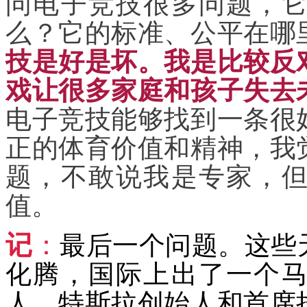
问电子竞技很多问题，
么？它的标准、公平在哪
技是好是坏。我是比较反
戏让很多家庭和孩子失去
电子竞技能够找到一条很
正的体育价值和精神，我
题，不敢说我是专家，
值。
记
：
最后一个问题。这些
化腾，国际上出了一个
人、特斯拉创始人和首席