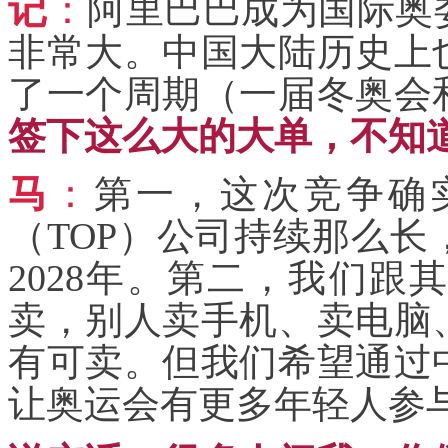
记
：
阿里巴巴成为国际奥
非常大。中国大陆历史上
了一个周期（一届冬奥会
签下这么大的大单，不知
马
：
第一，这次竞争确
（TOP）公司持续那么
2028年。第二，我们
卖，别人卖手机、卖电脑
有可卖。但我们希望通过
让奥运会有更多年轻人参