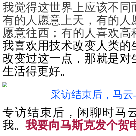
我觉得这世界上应该不同
有的人愿意上天，有的人
愿意往西；有的人喜欢高
我喜欢用技术改变人类的
改变过这一点，那就是对
生活得更好。
采访结束后，马云
专访结束后，闲聊时马
我。
我要向马斯克发个贺