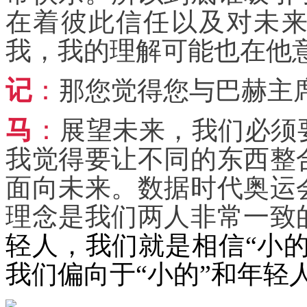
在着彼此信任以及对未
我，我的理解可能也在他
记
：
那您觉得您与巴赫主
马
：
展望未来，我们必须
我觉得要让不同的东西整
面向未来。数据时代奥运
理念是我们两人非常一致
轻人，我们就是相信“小的
我们偏向于“小的”和年轻