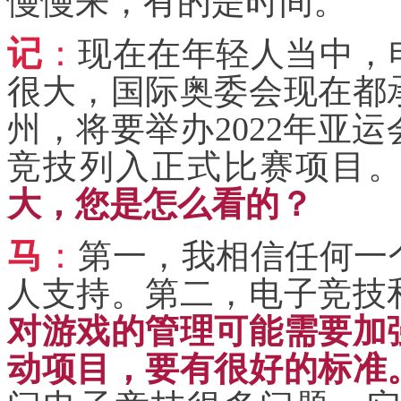
慢慢来，有的是时间。
记
：
现在在年轻人当中，
很大，国际奥委会现在都
州，将要举办2022年亚
竞技列入正式比赛项目
大，您是怎么看的？
马
：
第一，我相信任何一
人支持。第二，电子竞技
对游戏的管理可能需要加
动项目，要有很好的标准