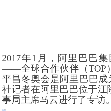
2017年1月，阿里巴
——全球合作伙伴（TOP
平昌冬奥会是阿里巴巴成
社记者在阿里巴巴位于江
事局主席马云进行了专访