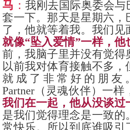
马
：
我刚去国际奥委会与
套一下。那天是星期六，
了，他就等着我。我们见
就像“坠入爱情”一样，
前，我脑子里并没有觉得
以前我对体育接触不多，
就成了非常好的朋友。
Partner（灵魂伙伴）
我们在一起，他从没谈过
是我们觉得理念是一致的
常快乐。所以到底谁吸引