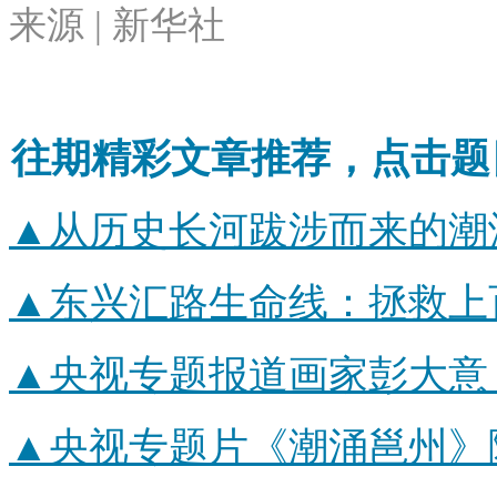
来源 | 新华社
往期精彩文章推荐，点击题
▲从历史长河跋涉而来的潮
▲
东兴汇路生命线：拯救上
▲
央视专题报道画家彭大意
▲
央视专题片《潮涌邕州》