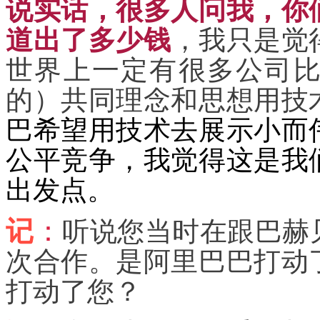
说实话，很多人问我，你
道出了多少钱
，我只是觉
世界上一定有很多公司
的）共同理念和思想用技
巴希望用技术去展示小而
公平竞争，我觉得这是我
出发点。
记
：
听说您当时在跟巴赫
次合作。是阿里巴巴打动
打动了您？