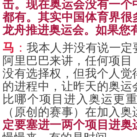
击。现在奥运会没有一个
都有。其实中国体育界很
龙舟推进奥运会。如果您
马
：
我本人并没有说一定
阿里巴巴来讲，任何项目
没有选择权，但我个人觉
的进程中，让昨天的奥运
比哪个项目进入奥运更
（原创的赛事）在加入奥
定要塞进一两个项目进奥