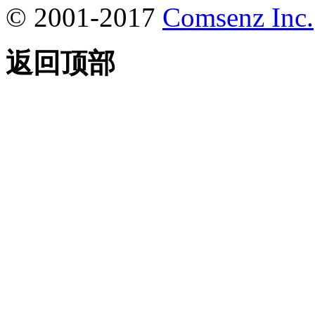
© 2001-2017
Comsenz Inc.
返回顶部