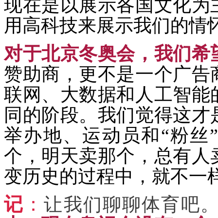
现在是以展示各国文化为
用高科技来展示我们的情
对于北京冬奥会，我们希
赞助商，更不是一个广告
联网、大数据和人工智能
同的阶段。我们觉得这才
举办地、运动员和“粉丝
个，明天卖那个，总有人
变历史的过程中，就不一
记
：
让我们聊聊体育吧