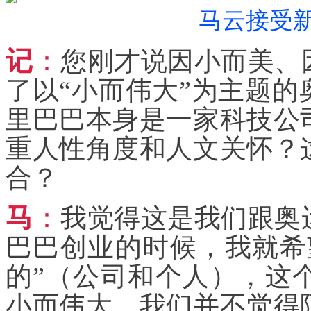
马云接受
记
：
您刚才说因小而美、
了以“小而伟大”为主题
里巴巴本身是一家科技公
重人性角度和人文关怀？
合？
马
：
我觉得这是我们跟奥
巴巴创业的时候，我就希
的”（公司和个人），这
小而伟大，我们并不觉得