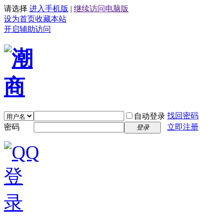
请选择
进入手机版
|
继续访问电脑版
设为首页
收藏本站
开启辅助访问
找回密码
自动登录
密码
立即注册
登录