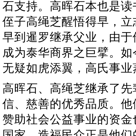
石支持。高晖石本也是读
侄子高绳芝醒悟得早，立
早到暹罗继承父业，由于
成为泰华商界之巨擘。如
无疑如虎添翼，高氏事业
高晖石、高绳芝继承了先
信、慈善的优秀品质。他
赞助社会公益事业的资金
国家、造福民众正是他们