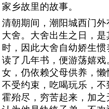
家乡故里的故事。
清朝期间，潮阳城西门外
大舍。大舍出生之日，是
时，因此大舍自幼娇生惯
读了几年书，便游荡嬉戏
女，仍依赖父母供养，懒
不受约束，吃喝玩乐，不
霍殆尽，穷苦起来，加之