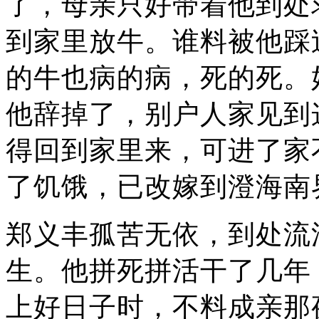
了，母亲只好带着他到处
到家里放牛。谁料被他踩
的牛也病的病，死的死。
他辞掉了，别户人家见到
得回到家里来，可进了家
了饥饿，已改嫁到澄海南
郑义丰孤苦无依，到处流
生。他拼死拼活干了几年
上好日子时，不料成亲那