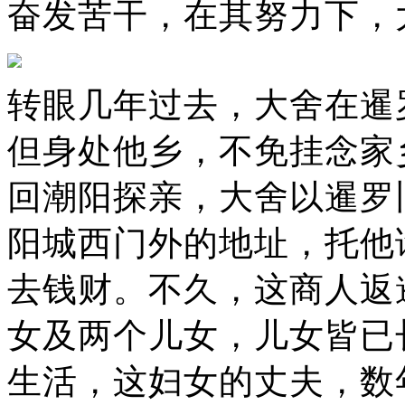
奋发苦干，在其努力下，
转眼几年过去，大舍在暹
但身处他乡，不免挂念家
回潮阳探亲，大舍以暹罗
阳城西门外的地址，托他
去钱财。不久，这商人返
女及两个儿女，儿女皆已
生活，这妇女的丈夫，数