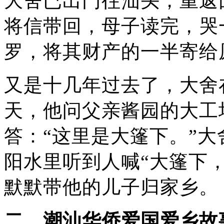
大舍已出门往汕头，重返
将信带回，母子读完，哭
罗，将其财产的一半寄给
又是十几年过去了，大舍
天，他问父亲酱园的大工
答：“这里是大篷下。”
阳水里听到人喊“大篷下
默默带他的儿子归家乡。
二、潮汕华侨爱国爱乡故