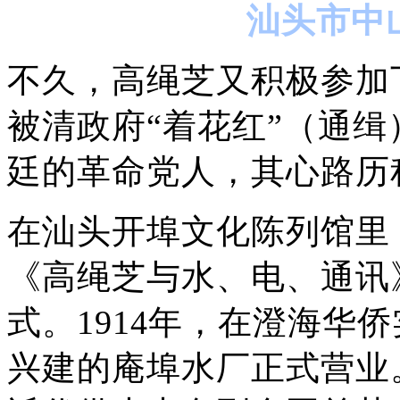
汕头市中
不久，高绳芝又积极参加
被清政府“着花红”（通
廷的革命党人，其心路历
在汕头开埠文化陈列馆里
《高绳芝与水、电、通讯
式。1914年，在澄海华
兴建的庵埠水厂正式营业