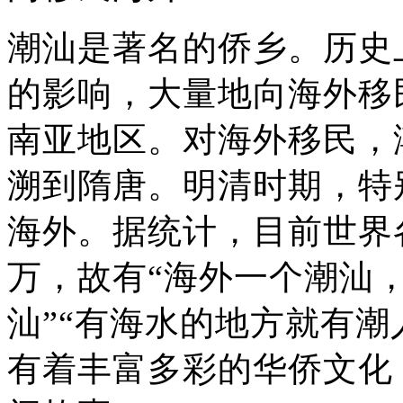
潮汕是著名的侨乡。历史
的影响，大量地向海外移
南亚地区。对海外移民，
溯到隋唐。明清时期，特
海外。据统计，目前世界各
万，故有“海外一个潮汕
汕”“有海水的地方就有潮
有着丰富多彩的华侨文化