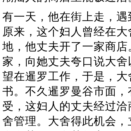
有一天，他在街上走，遇
原来，这个妇人曾经在大
地，他丈夫开了一家商店
家，向她丈夫夸口说大舍
望在暹罗工作，于是，大
书。不久暹罗曼谷市面，
受，这妇人的丈夫经过洽
舍管理。大舍得此机会，