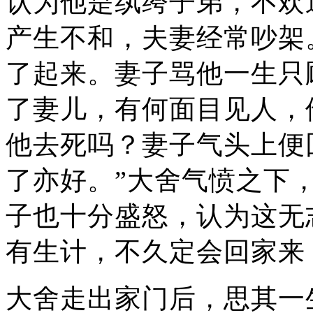
认为他是纨绔子弟，不欢
产生不和，夫妻经常吵架
了起来。妻子骂他一生只
了妻儿，有何面目见人，
他去死吗？妻子气头上便
了亦好。”大舍气愤之下
子也十分盛怒，认为这无
有生计，不久定会回家来
大舍走出家门后，思其一