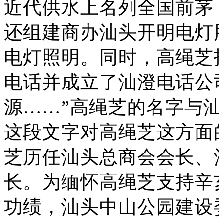
近代供水上名列全国前茅
还组建商办汕头开明电灯股
电灯照明。同时，高绳芝
电话并成立了汕澄电话公
源……”高绳芝的名字与
这段文字对高绳芝这方面
芝历任汕头总商会会长、
长。为缅怀高绳芝支持辛
功绩，汕头中山公园建设