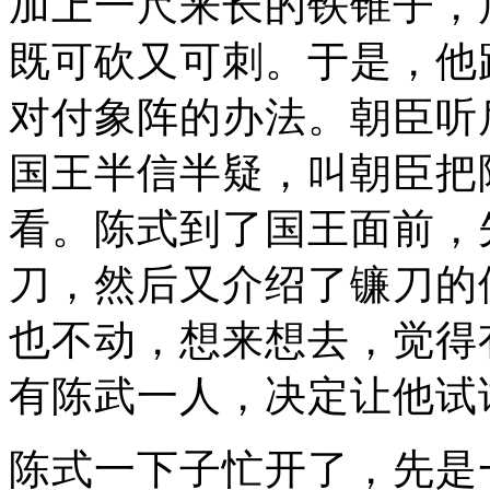
加上一尺来长的铁锥子，
既可砍又可刺。于是，他
对付象阵的办法。朝臣听
国王半信半疑，叫朝臣把
看。陈式到了国王面前，
刀，然后又介绍了镰刀的
也不动，想来想去，觉得
有陈武一人，决定让他试
陈式一下子忙开了，先是