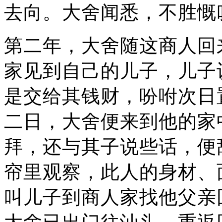
去向。大舍闻悉，不胜慨
第二年，大舍随这商人回
家见到自己的儿子，儿子
是交给其钱财，吩咐次日
二日，大舍便来到他的家
拜，还与其子说些话，便
帘里观察，此人的身材、
叫儿子到商人家找他父亲