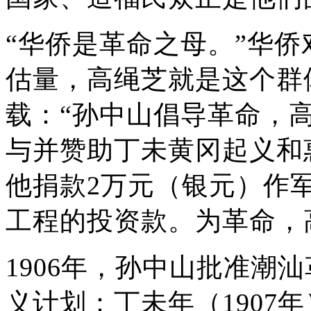
“华侨是革命之母。”华
估量，高绳芝就是这个群
载：“孙中山倡导革命，
与并赞助丁未黄冈起义和
他捐款2万元（银元）作
工程的投资款。为革命，
1906年，孙中山批准潮
义计划：丁未年（1907