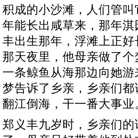
积成的小沙滩，人们管叫它
年能长出咸草来，那年淇
丰出生那年，浮滩上正好
那天夜里，他母亲做了个
一条鲸鱼从海那边向她游
梦告诉了乡亲，乡亲们都
翻江倒海，干一番大事业
郑义丰九岁时，乡亲们的