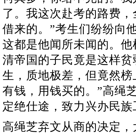
了。我这次赴考的路费，
借来的。”考生们纷纷向
这都是他闻所未闻的。他
清帝国的子民竟是这样贫
生，质地极差，但竟然榜
有钱，用钱买的。”高绳
定绝仕途，致力兴办民族
高绳芝弃文从商的决定，