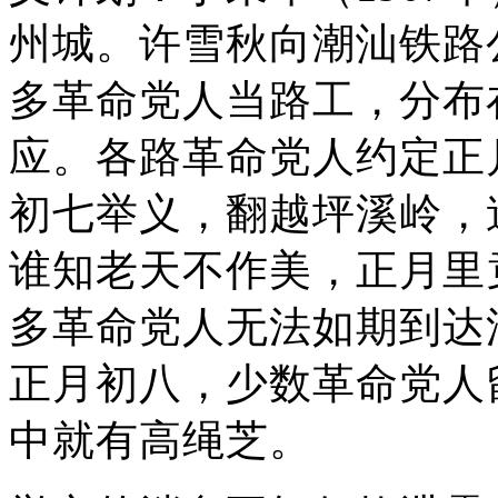
州城。许雪秋向潮汕铁路
多革命党人当路工，分布
应。各路革命党人约定正
初七举义，翻越坪溪岭，
谁知老天不作美，正月里
多革命党人无法如期到达
正月初八，少数革命党人
中就有高绳芝。