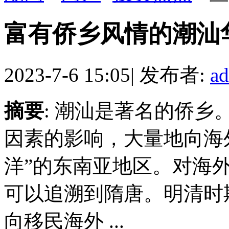
富有侨乡风情的潮汕
2023-7-6 15:05
|
发布者:
a
摘要
: 潮汕是著名的侨
因素的影响，大量地向海
洋”的东南亚地区。对海外
可以追溯到隋唐。明清时
向移民海外 ...