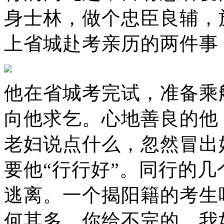
身士林，做个忠臣良辅，
上省城赴考亲历的两件事
他在省城考完试，准备乘
向他求乞。心地善良的他
老妇说点什么，忽然冒出
要他“行行好”。同行的
逃离。一个揭阳籍的考生
何其多，你给不完的。我